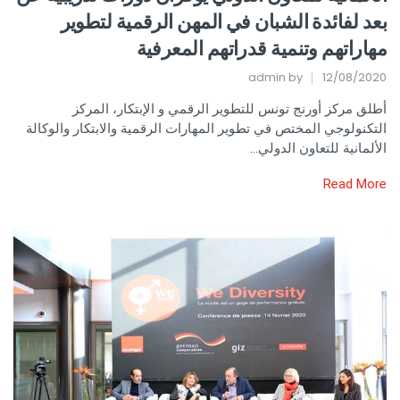
بعد لفائدة الشبان في المهن الرقمية لتطوير
مهاراتهم وتنمية قدراتهم المعرفية
admin
by
12/08/2020
أطلق مركز أورنج تونس للتطوير الرقمي و الإبتكار، المركز
التكنولوجي المختص في تطوير المهارات الرقمية والابتكار والوكالة
الألمانية للتعاون الدولي…
Read More