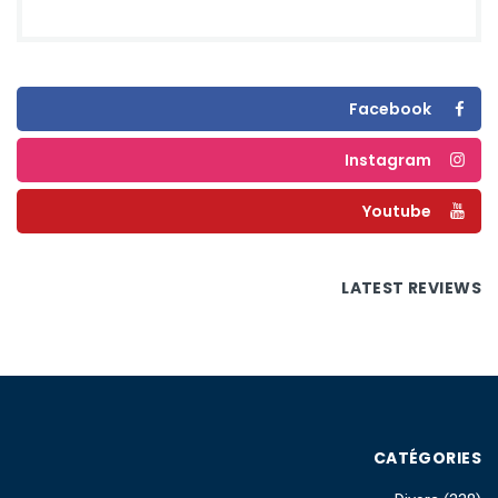
Facebook
Instagram
Youtube
LATEST REVIEWS
CATÉGORIES