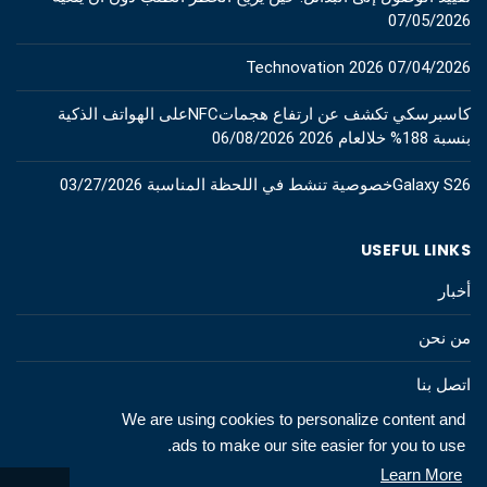
07/05/2026
Technovation 2026
07/04/2026
كاسبرسكي تكشف عن ارتفاع هجماتNFCعلى الهواتف الذكية
بنسبة 188% خلالعام 2026
06/08/2026
Galaxy S26خصوصية تنشط في اللحظة المناسبة
03/27/2026
USEFUL LINKS
أخبار
من نحن
اتصل بنا
We are using cookies to personalize content and
ads to make our site easier for you to use.
Learn More