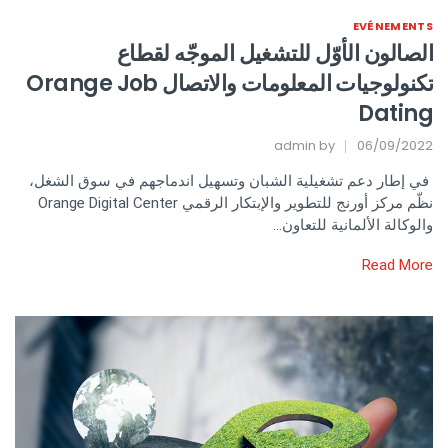
EVÉNEMENTS
الصالون الأوّل للتشغيل الموجّه لقطاع
تكنولوجيات المعلومات والاتصال Orange Job
Dating
admin
by
06/09/2022
في إطار دعم تشغيلية الشبان وتسهيل اندماجهم في سوق الشغل،
نظّم مركز أورنج للتطوير والإبتكار الرقمي Orange Digital Center
والوكالة الألمانية للتعاون…
Read More