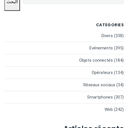
البحث
CATEGORIES
Divers
(338)
Evénements
(395)
Objets connectés
(184)
Opérateurs
(134)
Réseaux sociaux
(34)
Smartphones
(307)
Web
(242)