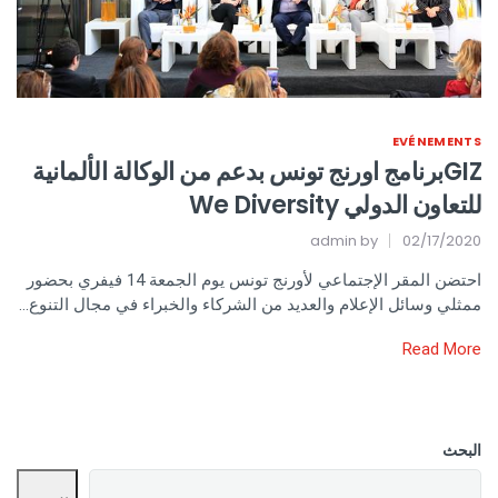
EVÉNEMENTS
GIZبرنامج اورنج تونس بدعم من الوكالة الألمانية
للتعاون الدولي We Diversity
admin
by
02/17/2020
احتضن المقر الإجتماعي لأورنج تونس يوم الجمعة 14 فيفري بحضور
ممثلي وسائل الإعلام والعديد من الشركاء والخبراء في مجال التنوع…
Read More
البحث