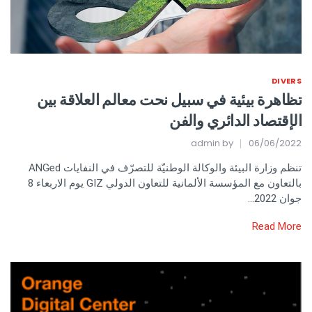
DIVERS
تظاهرة بيئية في سبيل نحت معالم العلاقة بين
الإقتصاد الدائري والفن
admin
by
06/06/2022
تنظم وزارة البيئة والوكالة الوطنيّة للتصرّف في النفايات ANGed
بالتعاون مع المؤسسة الألمانية للتعاون الدولي GIZ يوم الاربعاء 8
جوان 2022…
Read More