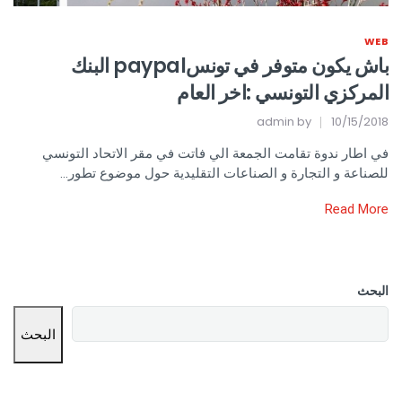
WEB
باش يكون متوفر في تونسpaypal البنك
المركزي التونسي :اخر العام
admin
by
10/15/2018
في اطار ندوة تقامت الجمعة الي فاتت في مقر الاتحاد التونسي
للصناعة و التجارة و الصناعات التقليدية حول موضوع تطور…
Read More
البحث
البحث