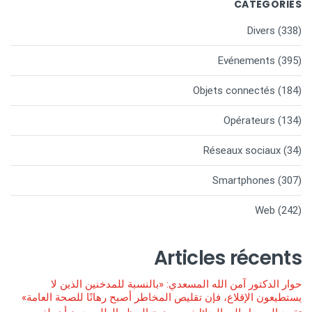
CATEGORIES
Divers
(338)
Evénements
(395)
Objets connectés
(184)
Opérateurs
(134)
Réseaux sociaux
(34)
Smartphones
(307)
Web
(242)
Articles récents
حوار الدكتور آمن الله المسعدي: «بالنسبة للمدخنين الذين لا
يستطيعون الإقلاع، فإن تقليص المخاطر أصبح رهانًا للصحة العامة»