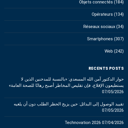
Objets connectés
(184)
Opérateurs
(134)
Réseaux sociaux
(34)
Smartphones
(307)
Web
(242)
RECENTS POSTS
حوار الدكتور آمن الله المسعدي: «بالنسبة للمدخنين الذين لا
يستطيعون الإقلاع، فإن تقليص المخاطر أصبح رهانًا للصحة العامة»
07/05/2026
تقييد الوصول إلى البدائل: حين يزيح الحظر الطلب دون أن يلغيه
07/05/2026
Technovation 2026
07/04/2026