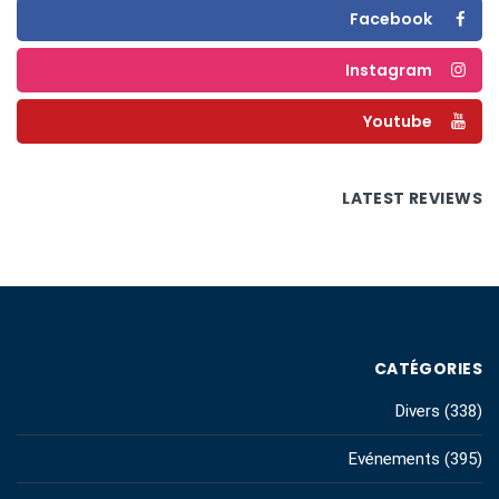
Facebook
Instagram
Youtube
LATEST REVIEWS
CATÉGORIES
Divers
(338)
Evénements
(395)