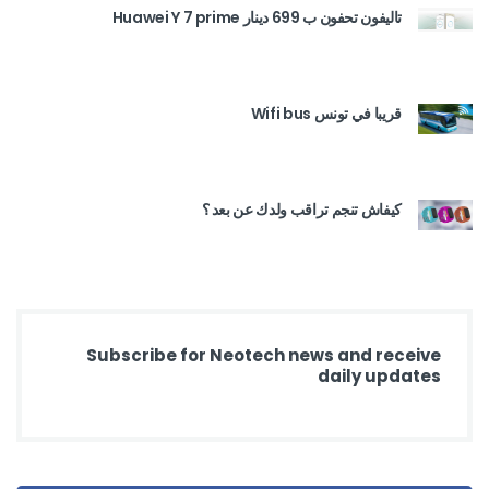
تاليفون تحفون ب 699 دينار Huawei Y 7 prime
قريبا في تونس Wifi bus
كيفاش تنجم تراقب ولدك عن بعد ؟
Subscribe for Neotech news and receive
daily updates