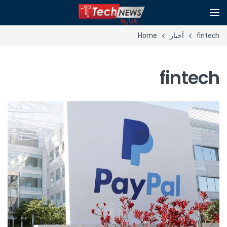
fintech
أخبار
Home
fintech