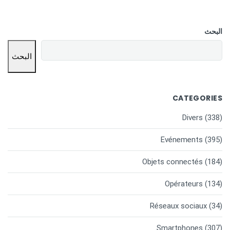
البحث
البحث
CATEGORIES
Divers
(338)
Evénements
(395)
Objets connectés
(184)
Opérateurs
(134)
Réseaux sociaux
(34)
Smartphones
(307)