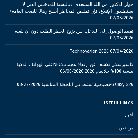
حوار الدكتور آمن الله المسعدي: «بالنسبة للمدخنين الذين لا
يستطيعون الإقلاع، فإن تقليص المخاطر أصبح رهانًا للصحة العامة»
07/05/2026
تقييد الوصول إلى البدائل: حين يزيح الحظر الطلب دون أن يلغيه
07/05/2026
Technovation 2026
07/04/2026
كاسبرسكي تكشف عن ارتفاع هجماتNFCعلى الهواتف الذكية
بنسبة 188% خلالعام 2026
06/08/2026
Galaxy S26خصوصية تنشط في اللحظة المناسبة
03/27/2026
USEFUL LINKS
أخبار
من نحن