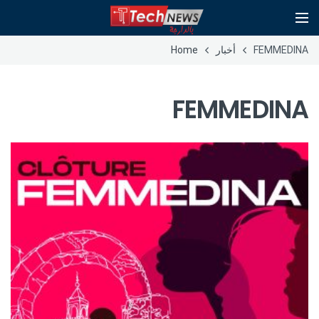
FEMMEDINA
أخبار
Home
FEMMEDINA