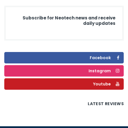
Subscribe for Neotech news and receive
daily updates
Facebook
Instagram
Youtube
LATEST REVIEWS