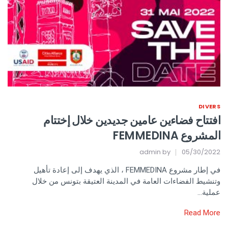
DIVERS
افتتاح فضاءين عامين جديدين خلال إختتام
المشروع FEMMEDINA
admin
by
05/30/2022
في إطار مشروع FEMMEDINA ، الذي يهدف إلى إعادة تأهيل
وتنشيط الفضاءات العامة في المدينة العتيقة بتونس من خلال
عملية…
Read More