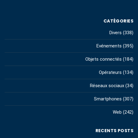
CATÉGORIES
Divers
(338)
Evénements
(395)
Objets connectés
(184)
Opérateurs
(134)
Réseaux sociaux
(34)
Smartphones
(307)
Web
(242)
RECENTS POSTS