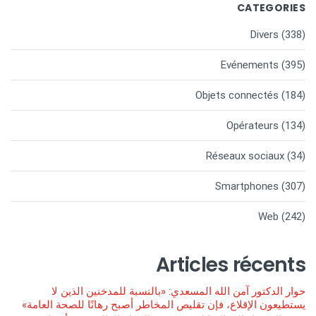
CATEGORIES
Divers
(338)
Evénements
(395)
Objets connectés
(184)
Opérateurs
(134)
Réseaux sociaux
(34)
Smartphones
(307)
Web
(242)
Articles récents
حوار الدكتور آمن الله المسعدي: «بالنسبة للمدخنين الذين لا
يستطيعون الإقلاع، فإن تقليص المخاطر أصبح رهانًا للصحة العامة»