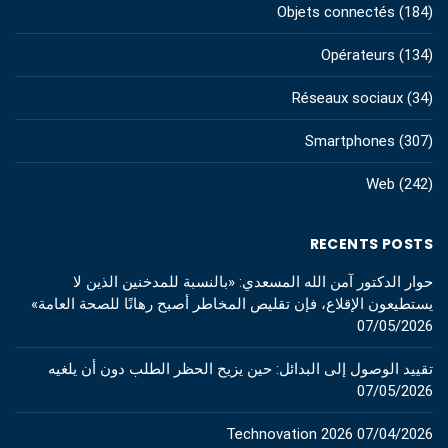
Objets connectés
(184)
Opérateurs
(134)
Réseaux sociaux
(34)
Smartphones
(307)
Web
(242)
RECENTS POSTS
حوار الدكتور آمن الله المسعدي: «بالنسبة للمدخنين الذين لا
يستطيعون الإقلاع، فإن تقليص المخاطر أصبح رهانًا للصحة العامة»
07/05/2026
تقييد الوصول إلى البدائل: حين يزيح الحظر الطلب دون أن يلغيه
07/05/2026
Technovation 2026
07/04/2026