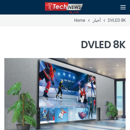
DVLED 8K
أخبار
Home
DVLED 8K