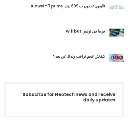
تاليفون تحفون ب 699 دينار Huawei Y 7 prime
قريبا في تونس Wifi bus
كيفاش تنجم تراقب ولدك عن بعد ؟
Subscribe for Neotech news and receive
daily updates