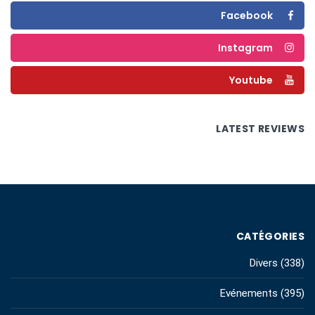
Facebook
Instagram
Youtube
LATEST REVIEWS
CATÉGORIES
Divers
(338)
Evénements
(395)