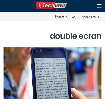
double ecran
أخبار
Home
double ecran