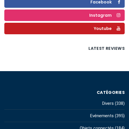
Facebook
Instagram
Youtube
LATEST REVIEWS
CATÉGORIES
Divers
(338)
Evénements
(395)
Objets connectés
(184)