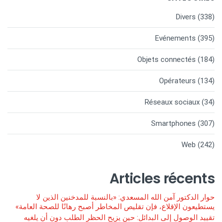
Divers
(338)
Evénements
(395)
Objets connectés
(184)
Opérateurs
(134)
Réseaux sociaux
(34)
Smartphones
(307)
Web
(242)
Articles récents
حوار الدكتور آمن الله المسعدي: «بالنسبة للمدخنين الذين لا
يستطيعون الإقلاع، فإن تقليص المخاطر أصبح رهانًا للصحة العامة»
تقييد الوصول إلى البدائل: حين يزيح الحظر الطلب دون أن يلغيه