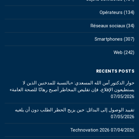
Opérateurs
(134)
Réseaux sociaux
(34)
Smartphones
(307)
Web
(242)
RECENTS POSTS
حوار الدكتور آمن الله المسعدي: «بالنسبة للمدخنين الذين لا
يستطيعون الإقلاع، فإن تقليص المخاطر أصبح رهانًا للصحة العامة»
07/05/2026
تقييد الوصول إلى البدائل: حين يزيح الحظر الطلب دون أن يلغيه
07/05/2026
Technovation 2026
07/04/2026