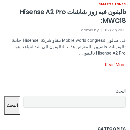
SMARTPHONES
تاليفون فيه زوز شاشات Hisense A2 Pro
:MWC18
admin
by
02/27/2018
في صالون Mobile world congress نلقاو شركة Hisense جايبة
تاليفونات خاصيين بالمعرض هذا ، التاليفون الي شد انتباهنا هوا
Hisense A2 Pro تاليفون…
Read More
البحث
البحث
CATEGORIES