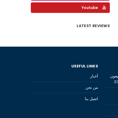
Youtube
LATEST REVIEWS
USEFUL LINKS
يعون
أخبار
0
من نحن
اتصل بنا