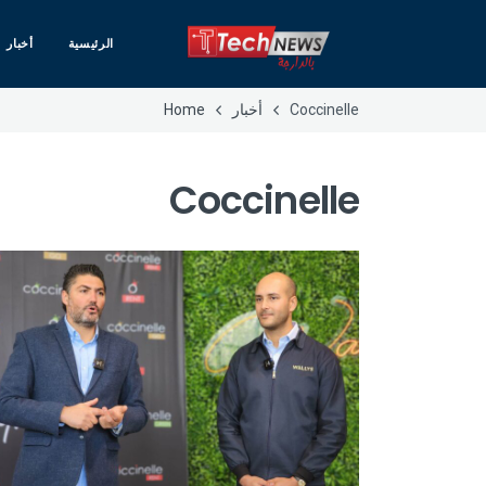
الرئيسية
أخبار
Coccinelle
أخبار
Home
Coccinelle