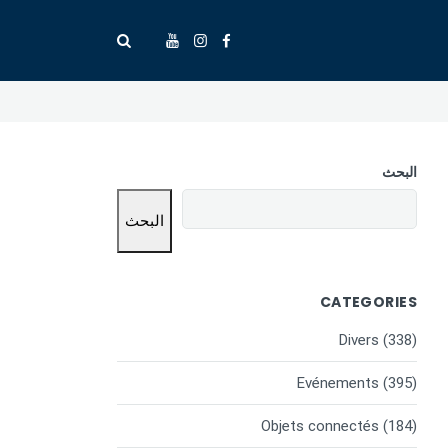
البحث
البحث
CATEGORIES
Divers
(338)
Evénements
(395)
Objets connectés
(184)