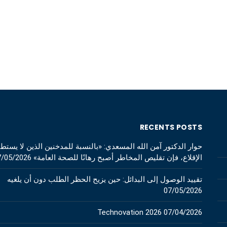
RECENTS POSTS
حوار الدكتور آمن الله المسعدي: «بالنسبة للمدخنين الذين لا يستط
الإقلاع، فإن تقليص المخاطر أصبح رهانًا للصحة العامة»
7/05/2026
تقييد الوصول إلى البدائل: حين يزيح الحظر الطلب دون أن يلغيه
07/05/2026
Technovation 2026
07/04/2026