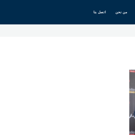
من نحن
اتصل بنا