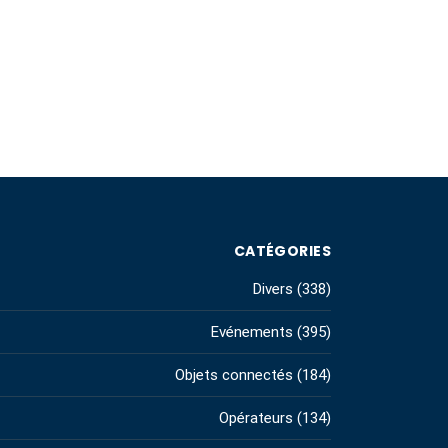
CATÉGORIES
Divers
(338)
Evénements
(395)
Objets connectés
(184)
Opérateurs
(134)