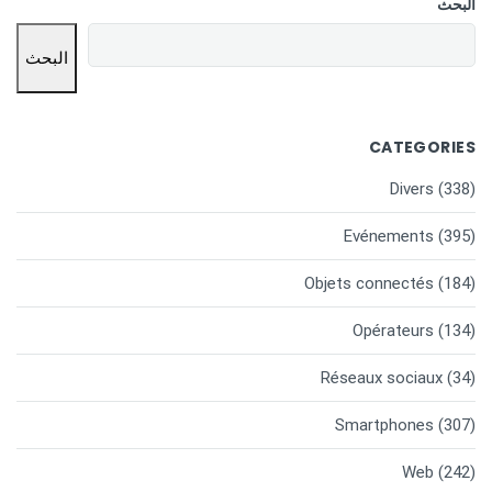
البحث
البحث
CATEGORIES
Divers
(338)
Evénements
(395)
Objets connectés
(184)
Opérateurs
(134)
Réseaux sociaux
(34)
Smartphones
(307)
Web
(242)