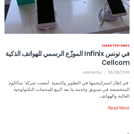
SMARTPHONES
في تونس Infinix الموزّع الرسمي للهواتف الذكية
Cellcom
admin
by
06/28/2018
في إطار استراتيجيتها في التطوير والتنمية أمضت شركة’ سالكوم’
المتخصصة في تسويق وخدمة ما بعد البيع للمنتجات التكنولوجية
العالية والهواتف…
Read More