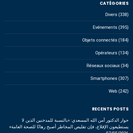
CATÉGORIES
Divers
(338)
Evénements
(395)
Objets connectés
(184)
Opérateurs
(134)
Réseaux sociaux
(34)
Smartphones
(307)
Web
(242)
RECENTS POSTS
حوار الدكتور آمن الله المسعدي: «بالنسبة للمدخنين الذين لا
يستطيعون الإقلاع، فإن تقليص المخاطر أصبح رهانًا للصحة العامة»