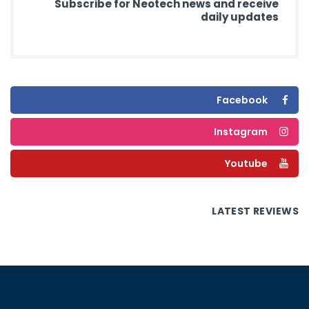
Subscribe for Neotech news and receive
daily updates
Facebook
Instagram
Youtube
LATEST REVIEWS