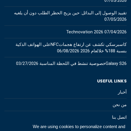
07/05/2026
تقييد الوصول إلى البدائل: حين يزيح الحظر الطلب دون أن يلغيه
07/05/2026
Technovation 2026
07/04/2026
كاسبرسكي تكشف عن ارتفاع هجماتNFCعلى الهواتف الذكية
بنسبة 188% خلالعام 2026
06/08/2026
Galaxy S26خصوصية تنشط في اللحظة المناسبة
03/27/2026
USEFUL LINKS
أخبار
من نحن
اتصل بنا
We are using cookies to personalize content and