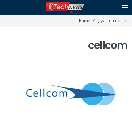
cellcom
أخبار
Home
cellcom