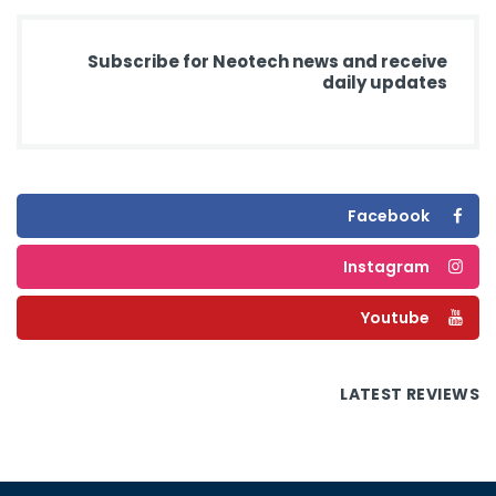
Subscribe for Neotech news and receive
daily updates
Facebook
Instagram
Youtube
LATEST REVIEWS