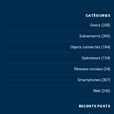
CATÉGORIES
Divers
(338)
Evénements
(395)
Objets connectés
(184)
Opérateurs
(134)
Réseaux sociaux
(34)
Smartphones
(307)
Web
(242)
RECENTS POSTS