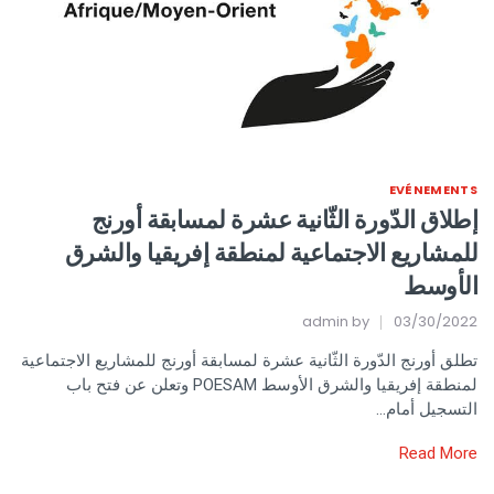
EVÉNEMENTS
إطلاق الدّورة الثّانية عشرة لمسابقة أورنج
للمشاريع الاجتماعية لمنطقة إفريقيا والشرق
الأوسط
admin
by
03/30/2022
تطلق أورنج الدّورة الثّانية عشرة لمسابقة أورنج للمشاريع الاجتماعية
لمنطقة إفريقيا والشرق الأوسط POESAM وتعلن عن فتح باب
التسجيل أمام…
Read More