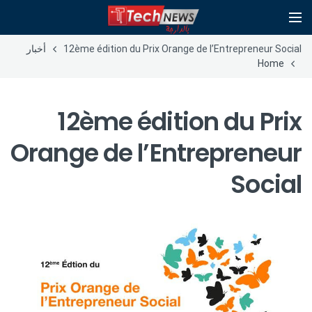
12ème édition du Prix Orange de l’Entrepreneur Social
أخبار
Home
12ème édition du Prix
Orange de l’Entrepreneur
Social