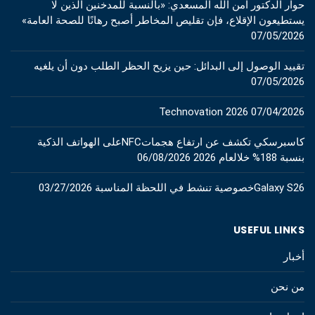
حوار الدكتور آمن الله المسعدي: «بالنسبة للمدخنين الذين لا
يستطيعون الإقلاع، فإن تقليص المخاطر أصبح رهانًا للصحة العامة»
07/05/2026
تقييد الوصول إلى البدائل: حين يزيح الحظر الطلب دون أن يلغيه
07/05/2026
Technovation 2026
07/04/2026
كاسبرسكي تكشف عن ارتفاع هجماتNFCعلى الهواتف الذكية
بنسبة 188% خلالعام 2026
06/08/2026
Galaxy S26خصوصية تنشط في اللحظة المناسبة
03/27/2026
USEFUL LINKS
أخبار
من نحن