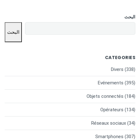
البحث
البحث
CATEGORIES
Divers
(338)
Evénements
(395)
Objets connectés
(184)
Opérateurs
(134)
Réseaux sociaux
(34)
Smartphones
(307)