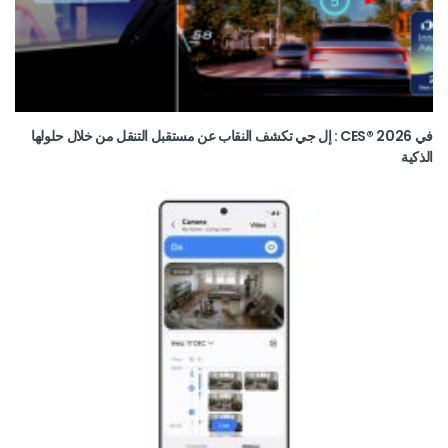
في CES® 2026 : إل جي تكشف النقاب عن مستقبل التنقل من خلال حلولها
الذكية