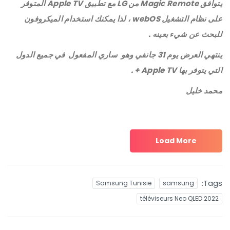
يتوافق Magic Remote من LG مع تطبيق Apple TV المتوفر
على نظام التشغيل webOS ، لذا يمكنك استخدام الميكروفون
للبحث عن شيء بعينه .
ينتهي العرض يوم 31 جانفي وهو ساري المفعول في جميع الدول
التي يتوفر بها Apple TV + .
محمد خليل
Load More
Tags:
Samsung Tunisie
samsung
téléviseurs Neo QLED 2022