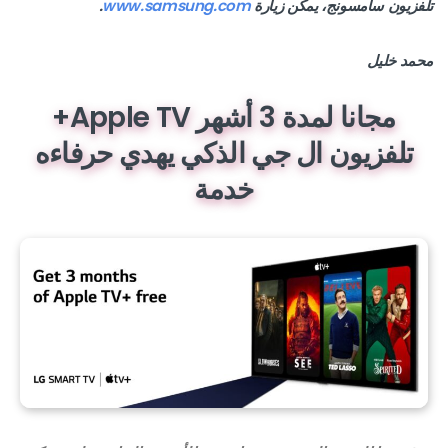
تلفزيون سامسونج، يمكن زيارة
www.samsung.com
.
محمد خليل
مجانا لمدة 3 أشهر Apple TV+
تلفزيون ال جي الذكي يهدي حرفاءه
خدمة