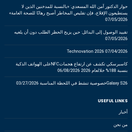
حوار الدكتور آمن الله المسعدي: «بالنسبة للمدخنين الذين لا
يستطيعون الإقلاع، فإن تقليص المخاطر أصبح رهانًا للصحة العامة»
07/05/2026
تقييد الوصول إلى البدائل: حين يزيح الحظر الطلب دون أن يلغيه
07/05/2026
Technovation 2026
07/04/2026
كاسبرسكي تكشف عن ارتفاع هجماتNFCعلى الهواتف الذكية
بنسبة 188% خلالعام 2026
06/08/2026
Galaxy S26خصوصية تنشط في اللحظة المناسبة
03/27/2026
USEFUL LINKS
أخبار
من نحن