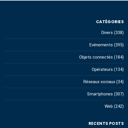
CATÉGORIES
Divers
(338)
Evénements
(395)
Objets connectés
(184)
Opérateurs
(134)
Réseaux sociaux
(34)
Smartphones
(307)
Web
(242)
RECENTS POSTS