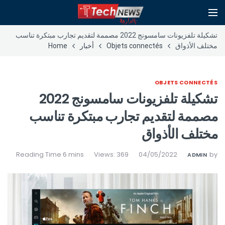
تشكيلة تلفزيونات سامسونج 2022 مصممة لتقديم تجارب مبتكرة تناسب
مختلف الأذواق
Objets connectés
أخبار
Home
OBJETS CONNECTÉS
تشكيلة تلفزيونات سامسونج 2022
مصممة لتقديم تجارب مبتكرة تناسب
مختلف الأذواق
Views: 369
04/05/2022
by
ADMIN