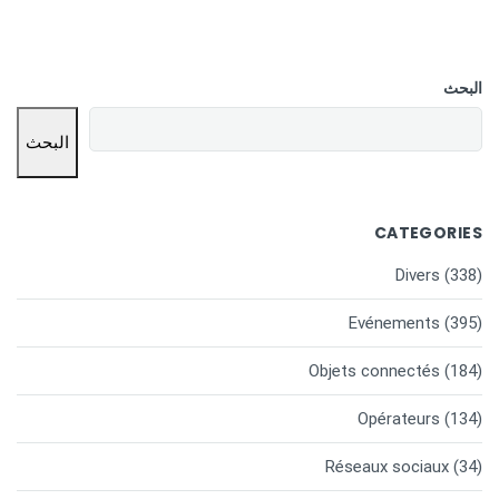
البحث
البحث
CATEGORIES
Divers
(338)
Evénements
(395)
Objets connectés
(184)
Opérateurs
(134)
Réseaux sociaux
(34)