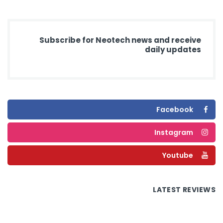
Subscribe for Neotech news and receive
daily updates
Facebook
Instagram
Youtube
LATEST REVIEWS