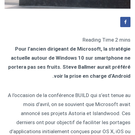
Pour l’ancien dirigeant de Microsoft, la stratégie
actuelle autour de Windows 10 sur smartphone ne
portera pas ses fruits. Steve Ballmer aurait préféré
voir la prise en charge d’Android.
A l’occasion de la conférence BUILD qui s’est tenue au
mois d’avril, on se souvient que Microsoft avait
annoncé ses projets Astoria et Islandwood. Ces
derniers ont pour objectif de faciliter les portages
d’applications initialement conçues pour OS X, iOS ou