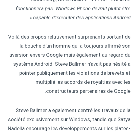
fonctionnera pas. Windows Phone devrait plutôt être
».
capable d’exécuter des applications Android
Voilà des propos relativement surprenants sortant de
la bouche d’un homme qui a toujours affirmé son
aversion envers Google mais également au regard du
système Android. Steve Ballmer n’avait pas hésité a
pointer publiquement les violations de brevets et
multiplié les accords de royalties avec les
constructeurs partenaires de Google.
Steve Ballmer a également centré les travaux de la
société exclusivement sur Windows, tandis que Satya
Nadella encourage les développements sur les plates-