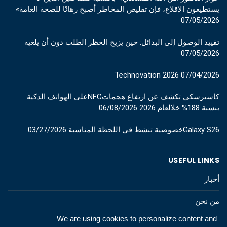
يستطيعون الإقلاع، فإن تقليص المخاطر أصبح رهانًا للصحة العامة»
07/05/2026
تقييد الوصول إلى البدائل: حين يزيح الحظر الطلب دون أن يلغيه
07/05/2026
Technovation 2026
07/04/2026
كاسبرسكي تكشف عن ارتفاع هجماتNFCعلى الهواتف الذكية
بنسبة 188% خلالعام 2026
06/08/2026
Galaxy S26خصوصية تنشط في اللحظة المناسبة
03/27/2026
USEFUL LINKS
أخبار
من نحن
We are using cookies to personalize content and
اتصل بنا