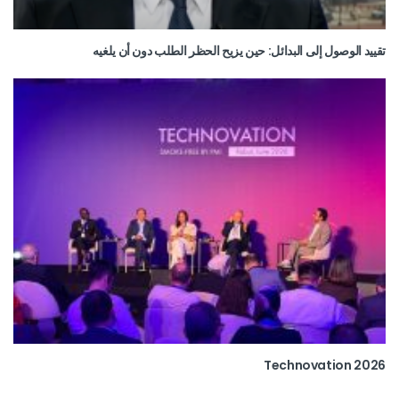
تقييد الوصول إلى البدائل: حين يزيح الحظر الطلب دون أن يلغيه
Technovation 2026