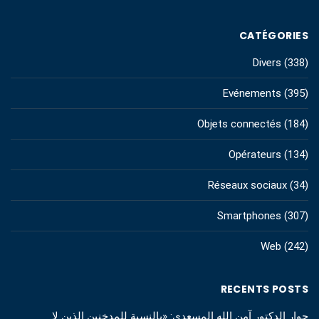
CATÉGORIES
Divers
(338)
Evénements
(395)
Objets connectés
(184)
Opérateurs
(134)
Réseaux sociaux
(34)
Smartphones
(307)
Web
(242)
RECENTS POSTS
حوار الدكتور آمن الله المسعدي: «بالنسبة للمدخنين الذين لا