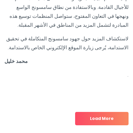
للأجيال القادمة. وبالاستفادة من نطاق سامسونج الواسع
ونهجها في التعاون المفتوح، ستواصل المنظمات توسيع هذه
المبادرة لتشمل المزيد من المناطق في الأشهر المقبلة.
لاستكشاف المزيد حول جهود سامسونج المتكاملة في تحقيق
الاستدامة، يُرجى زيارة الموقع الإلكتروني الخاص بالاستدامة.
محمد خليل
.
Load More