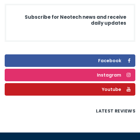
Subscribe for Neotech news and receive
daily updates
Facebook
Instagram
Youtube
LATEST REVIEWS