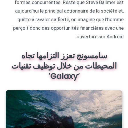
formes concurrentes. Reste que Steve Ballmer est
aujourd’hui le principal actionnaire de la société et,
quitte à ravaler sa fierté, on imagine que l’homme
perçoit donc des opportunités financières avec une
ouverture sur Android.
سامسونج تعزز التزامها تجاه
المحيطات من خلال توظيف تقنيات
‘Galaxy’