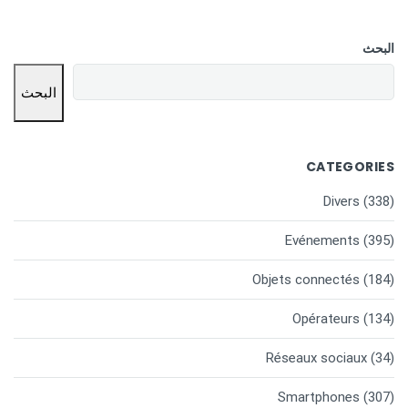
البحث
البحث
CATEGORIES
Divers
(338)
Evénements
(395)
Objets connectés
(184)
Opérateurs
(134)
Réseaux sociaux
(34)
Smartphones
(307)