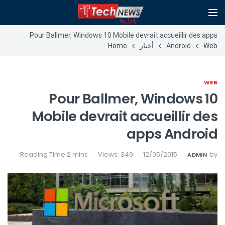
Pour Ballmer, Windows 10 Mobile devrait accueillir des apps
Web
Android
أخبار
Home
WEB
Pour Ballmer, Windows 10
Mobile devrait accueillir des
apps Android
Views: 349
12/05/2015
by
ADMIN