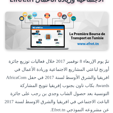
تمّ يوم الإربعاء 8 نوفمبر 2017 خلال فعاليات توزيع جائزة
أورنج لباعثي المشاريع الاجتماعية وريادة الأعمال في
افريقيا والشرق الأوسط لسنة 2017 في حفل
AfricaCom
Awards
بكاب تاون بجنوب إفريقيا تتويج المشاركة
التونسية بعد حصول الشاب وجدي بن رجب على جائزة
الباعث الاجتماعي في افريقيا والشرق الاوسط لسنة 2017
عن مشروعه النموذجي
Efret.tn
.