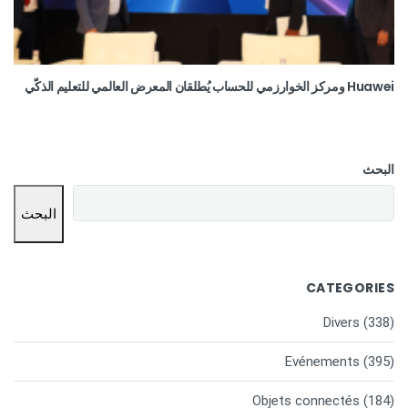
Huawei ومركز الخوارزمي للحساب يُطلقان المعرض العالمي للتعليم الذكّي
البحث
البحث
CATEGORIES
Divers
(338)
Evénements
(395)
Objets connectés
(184)