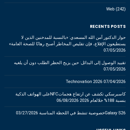
Web
(242)
RECENTS POSTS
حوار الدكتور آمن الله المسعدي: «بالنسبة للمدخنين الذين لا
يستطيعون الإقلاع، فإن تقليص المخاطر أصبح رهانًا للصحة العامة»
07/05/2026
تقييد الوصول إلى البدائل: حين يزيح الحظر الطلب دون أن يلغيه
07/05/2026
Technovation 2026
07/04/2026
كاسبرسكي تكشف عن ارتفاع هجماتNFCعلى الهواتف الذكية
بنسبة 188% خلالعام 2026
06/08/2026
Galaxy S26خصوصية تنشط في اللحظة المناسبة
03/27/2026