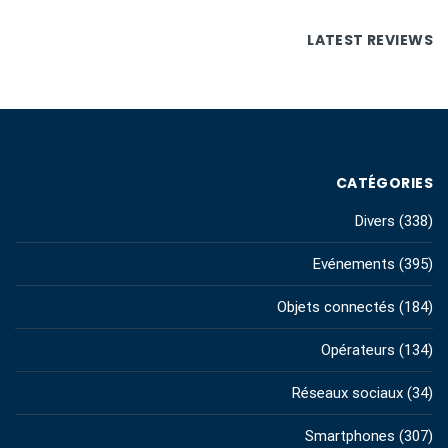
LATEST REVIEWS
CATÉGORIES
Divers
(338)
Evénements
(395)
Objets connectés
(184)
Opérateurs
(134)
Réseaux sociaux
(34)
Smartphones
(307)