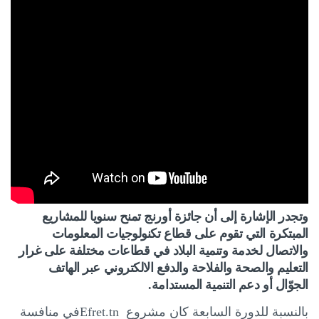
وتجدر الإشارة إلى أن جائزة أورنج تمنح سنويا للمشاريع
المبتكرة التي تقوم على قطاع تكنولوجيات المعلومات
والاتصال لخدمة وتنمية البلاد في قطاعات مختلفة على غرار
التعليم والصحة والفلاحة والدفع الالكتروني عبر الهاتف
الجوّال
أو دعم التنمية المستدامة.
بالنسبة للدورة السابعة كان مشروع
Efret.tn
في منافسة