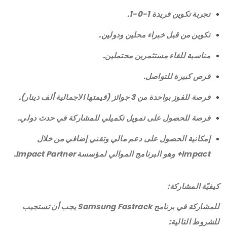
تجربة تكوين فريدة 1-0-1.
تكوين من قبل خبراء محلين ودولين.
مناسبة للقاء مستثمرين محتملين.
فرص كبيرة للتواصل.
فرصة للفوز بواحدة من 3 جوائز (قيمتها الاجمالية ألف دينار).
فرصة للحصول على تمويل تكميلي للمشاركة في حدث دولي.
إمكانية الحصول على دعم مالي وتقني إضافي من خلال
Impact+ وهو البرنامج الموالي لمؤسسة Impact Partner.
كيفيّة المشاركة:
للمشاركة في برنامج Samsung Fastrack يجب أن تستجيب
للشروط التالية: