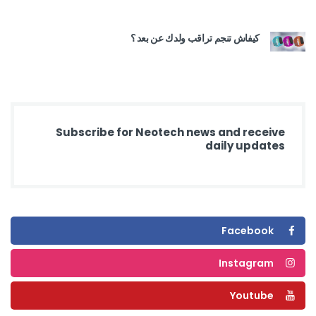
كيفاش تنجم تراقب ولدك عن بعد ؟
Subscribe for Neotech news and receive
daily updates
Facebook
Instagram
Youtube