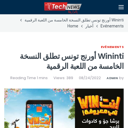
Wininti أورنج تونس تطلق النسخة الخامسة من اللعبة الرقمية
Evénements
أخبار
Home
EVÉNEMENTS
Wininti أورنج تونس تطلق النسخة
الخامسة من اللعبة الرقمية
Views: 389
08/24/2022
by
ADMIN