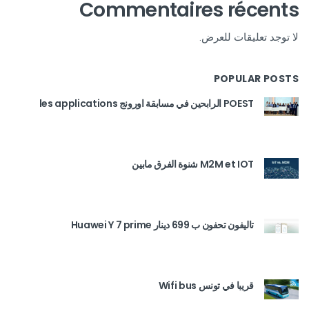
Commentaires récents
لا توجد تعليقات للعرض.
POPULAR POSTS
POEST الرابحين في مسابقة اورونج les applications
M2M et IOT شنوة الفرق مابين
تاليفون تحفون ب 699 دينار Huawei Y 7 prime
قريبا في تونس Wifi bus