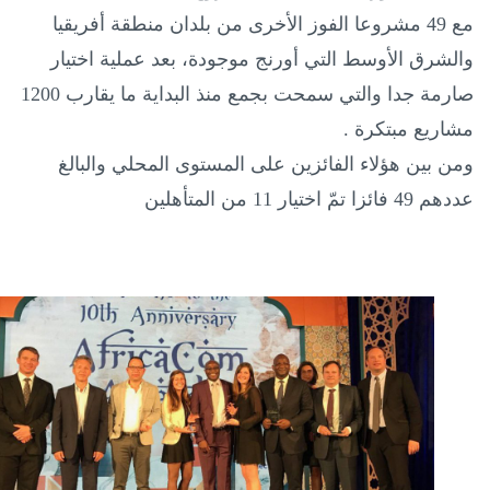
مع 49 مشروعا الفوز الأخرى من بلدان منطقة أفريقيا
والشرق الأوسط التي أورنج موجودة، بعد عملية اختيار
صارمة جدا والتي سمحت بجمع منذ البداية ما يقارب 1200
مشاريع مبتكرة .
ومن بين هؤلاء الفائزين على المستوى المحلي والبالغ
عددهم 49 فائزا تمّ اختيار 11 من المتأهلين