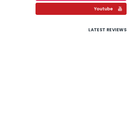
Youtube
LATEST REVIEWS