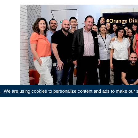
e
We are using cookies to personalize content and ads to make our sit