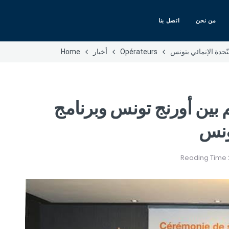
من نحن
اتصل بنا
Opérateurs
أخبار
Home
فاهم بين أورنج تونس وبرنامج
تونس