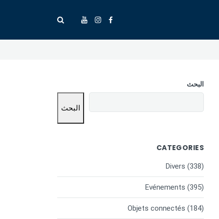
البحث
البحث
CATEGORIES
Divers
(338)
Evénements
(395)
Objets connectés
(184)