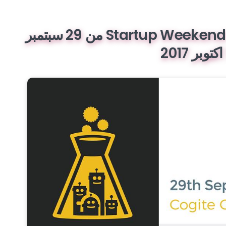
Startup Weekend Carthage 2017 AI Edition من 29 سبتمبر