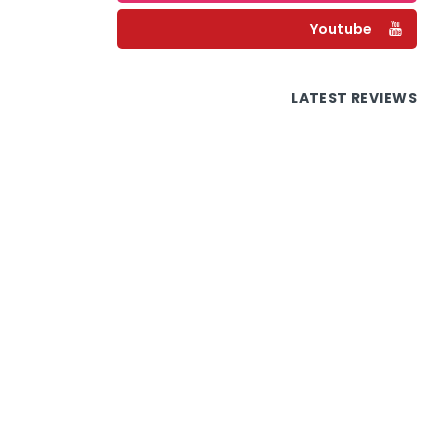
Youtube
LATEST REVIEWS