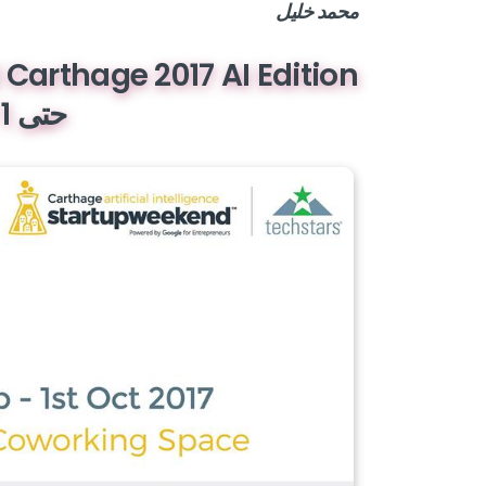
محمد خليل
حتى 1 اكتوبر 2017