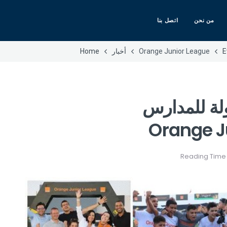
من نحن
اتصل بنا
E
أخبار
Home
ولة للمدارس