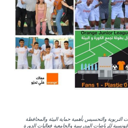
التربوية والتحسيس بأهمية حماية البيئة والمحافظة
تونسية للرياضات المدرسية والجامعية فعاليات الدورة