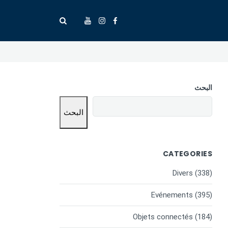
البحث
البحث
CATEGORIES
Divers
(338)
Evénements
(395)
Objets connectés
(184)