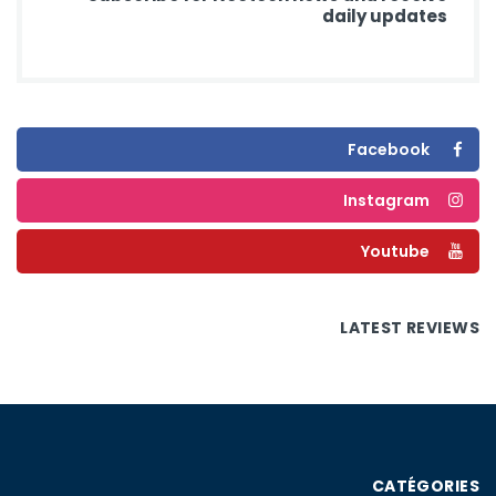
daily updates
Facebook
Instagram
Youtube
LATEST REVIEWS
CATÉGORIES