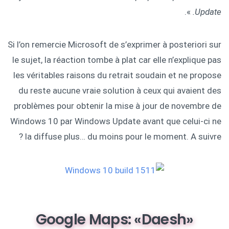
».
Update.
Si l’on remercie Microsoft de s’exprimer à posteriori sur
le sujet, la réaction tombe à plat car elle n’explique pas
les véritables raisons du retrait soudain et ne propose
du reste aucune vraie solution à ceux qui avaient des
problèmes pour obtenir la mise à jour de novembre de
Windows 10 par Windows Update avant que celui-ci ne
la diffuse plus… du moins pour le moment. A suivre ?
Google Maps: «Daesh»