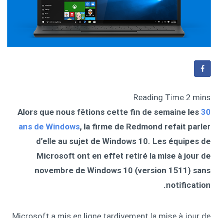
Alors que nous fêtions cette fin de semaine les
30
ans de Windows
, la firme de Redmond refait parler
d’elle au sujet de Windows 10. Les équipes de
Microsoft ont en effet retiré la mise à jour de
novembre de Windows 10 (version 1511) sans
notification.
Microsoft a mis en ligne tardivement la mise à jour de