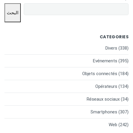
البحث
CATEGORIES
Divers
(338)
Evénements
(395)
Objets connectés
(184)
Opérateurs
(134)
Réseaux sociaux
(34)
Smartphones
(307)
Web
(242)