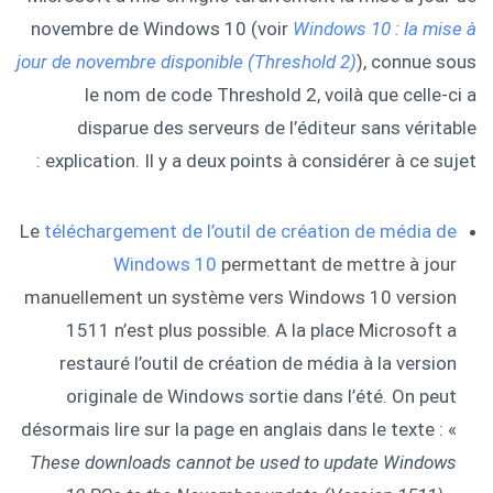
novembre de Windows 10 (voir
Windows 10 : la mise à
jour de novembre disponible (Threshold 2)
), connue sous
le nom de code Threshold 2, voilà que celle-ci a
disparue des serveurs de l’éditeur sans véritable
explication. Il y a deux points à considérer à ce sujet :
Le
téléchargement de l’outil de création de média de
Windows 10
permettant de mettre à jour
manuellement un système vers Windows 10 version
1511 n’est plus possible. A la place Microsoft a
restauré l’outil de création de média à la version
originale de Windows sortie dans l’été. On peut
désormais lire sur la page en anglais dans le texte : «
These downloads cannot be used to update Windows