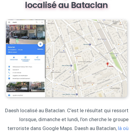
localisé au Bataclan
Daesh localisé au Bataclan. C’est le résultat qui ressort
lorsque, dimanche et lundi, l’on cherche le groupe
terroriste dans Google Maps. Daesh au Bataclan,
là où