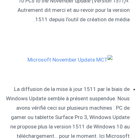
10 PCs to the November update (Version 1511)
».
Autrement dit merci et au-revoir pour la version
1511 depuis l’outil de création de média.
La diffusion de la mise à jour 1511 par le biais de
Windows Update semble à présent suspendue. Nous
avons vérifié ceci sur plusieurs machines : PC de
gamer ou tablette Surface Pro 3, Windows Update
ne propose plus la version 1511 de Windows 10 au
téléchargement… pour le moment. Ici Microsoft