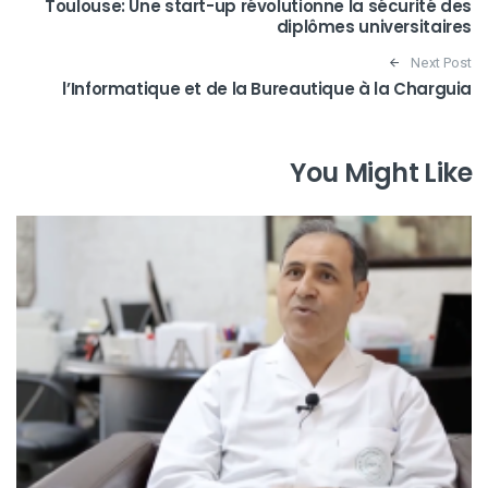
Toulouse: Une start-up révolutionne la sécurité des
diplômes universitaires
Next Post
l’Informatique et de la Bureautique à la Charguia
You Might Like