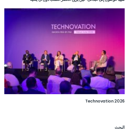
Technovation 2026
البحث