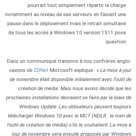
pourrait tout simplement répartir la charge
notamment au niveau de ses serveurs en faisant une
pause dans le déploiement mais le retrait simultané
de tous les accès à Windows 10 version 1511 pose
question.
Dans un communiqué transmis à nos confrères anglo-
saxons de
ZDNet
Microsoft explique : «
La mise à jour
de novembre était disponible initialement avec l’outil de
création de média. Mais nous avons décidé que les
prochaines installations devraient se faire par le biais de
Windows Update. Les utilisateurs peuvent toujours
télécharger Windows 10 avec le MCT (NDLR : le nom de
l’outil de création de média) s’ils le souhaitent. La mise à
jour de novembre sera ensuite proposée par Windows