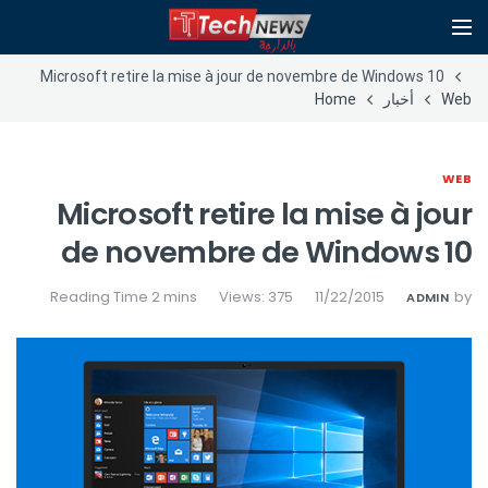
Microsoft retire la mise à jour de novembre de Windows 10
Web
أخبار
Home
WEB
Microsoft retire la mise à jour
de novembre de Windows 10
Views: 375
11/22/2015
by
ADMIN