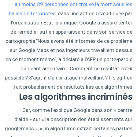
au moins 89 personnes ont trouvé la mort sous les
balles de terroristes
, dans une action revendiquée par
l’organisation Etat islamique. Google a assuré tenter
de remédier au lien apparaissant dans son service de
cartographie."Nous avons été informés de ce problème
sur Google Maps et nos ingénieurs travaillent dessus
en ce moment même", a déclaré à l’AFP un porte-parole
du géant américain. Comment ce résultat est-il
possible ? S’agit-il d’un piratage malveillant ? Il s’agit en
fait probablement de résultats liés aux algorithmes.
Les algorithmes incriminés
Car, comme l’explique Google dans son « centre
d’aide » sur « la description des établissements sur
googlemaps », « un algorithme extrait certaines parties