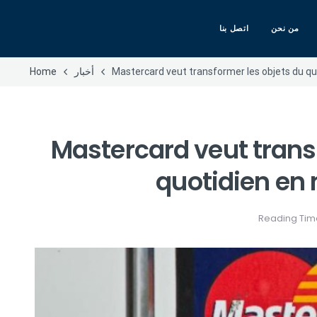
من نحن
اتصل بنا
Mastercard veut transformer les objets du q
أخبار
Home
Mastercard veut trans
quotidien en