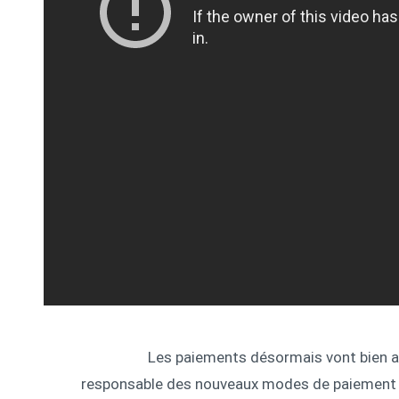
« Les paiements désormais vont bien a
responsable des nouveaux modes de paiement 