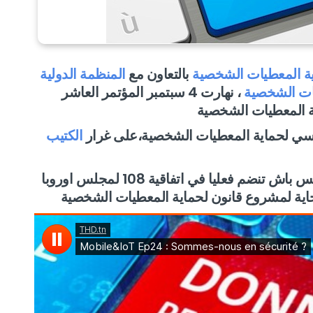
ية المعطيات الشخصية
بالتعاون مع
المنظمة الدولية
يات الشخصية
، نهارت 4 سبتمبر المؤتمر العاشر
ة المعطيات الشخصية
ونسي لحماية المعطيات الشخصية،على غرار
الكتيب
و زيد على هذا ، المؤتمر يجي في وقت ، تونس باش تنضم فعليا في اتفاقية 108 لمجلس اوروبا