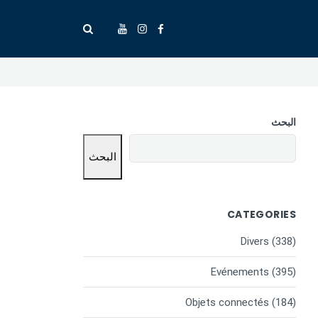
البحث
البحث
CATEGORIES
Divers
(338)
Evénements
(395)
Objets connectés
(184)