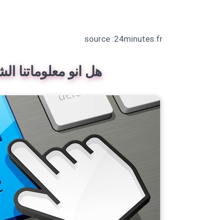
source :24minutes.fr
هل انو معلوماتنا ال