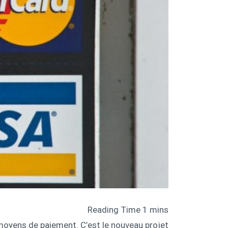
oyens de paiement. C’est le nouveau projet