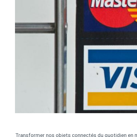
Transformer nos objets connectés du quotidien en m