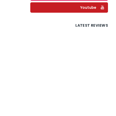
Youtube
LATEST REVIEWS