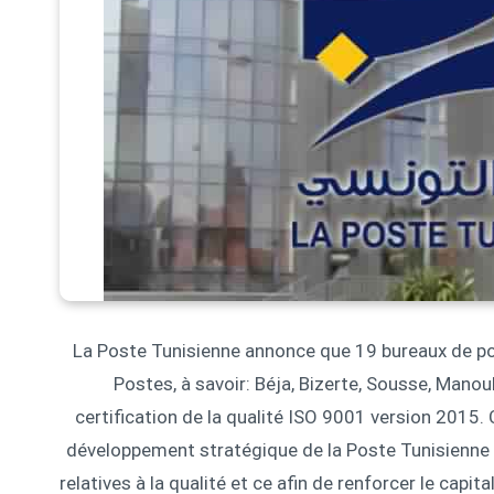
La Poste Tunisienne annonce que 19 bureaux de po
Postes, à savoir: Béja, Bizerte, Sousse, Manou
certification de la qualité ISO 9001 version 2015. 
développement stratégique de la Poste Tunisienne 
relatives à la qualité et ce afin de renforcer le capi