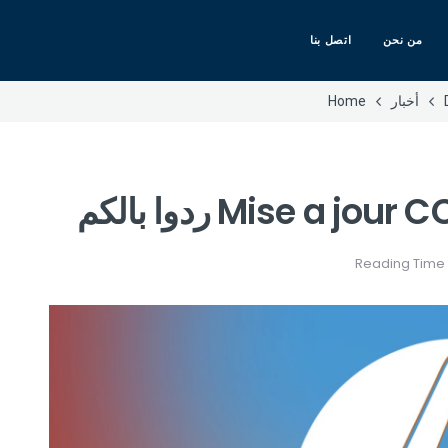
من نحن
اتصل بنا
أخبار
Home