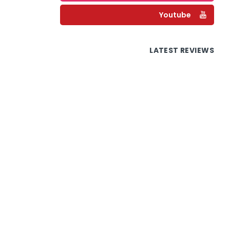
Youtube
LATEST REVIEWS