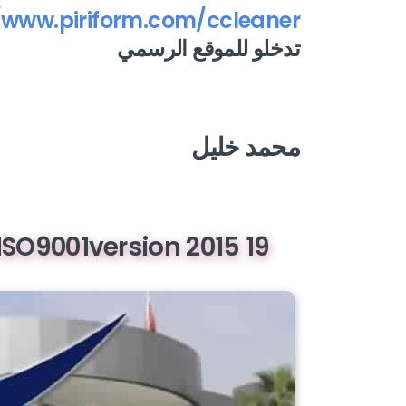
/www.piriform.com/ccleaner
تدخلو للموقع الرسمي
محمد خليل
19 bureaux de poste certifiés ISO9001version 2015