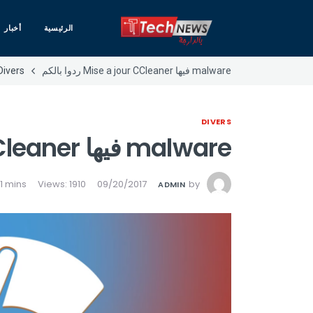
الرئيسية
أخبار
malware فيها Mise a jour CCleaner ردوا بالكم
Divers
DIVERS
malware فيها Mise a jour CCleaner ردوا بالكم
Views: 1910
09/20/2017
by
ADMIN