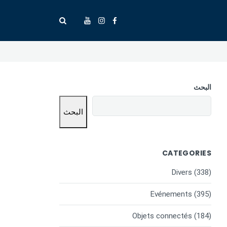
البحث
البحث
CATEGORIES
Divers
(338)
Evénements
(395)
Objets connectés
(184)