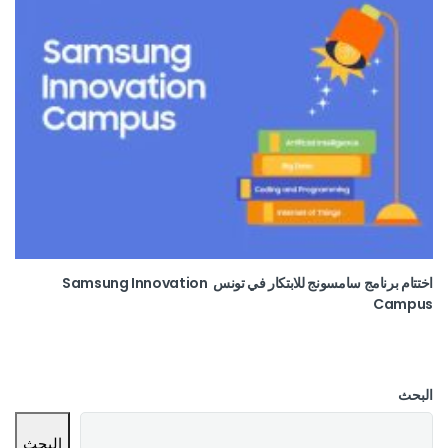
اختتام برنامج سامسونج للابتكار في تونس Samsung Innovation
Campus
البحث
البحث