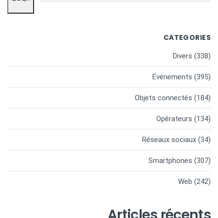
CATEGORIES
Divers
(338)
Evénements
(395)
Objets connectés
(184)
Opérateurs
(134)
Réseaux sociaux
(34)
Smartphones
(307)
Web
(242)
Articles récents