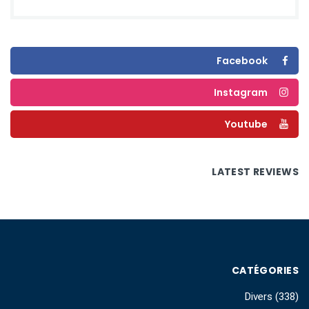
Facebook
Instagram
Youtube
LATEST REVIEWS
CATÉGORIES
Divers
(338)