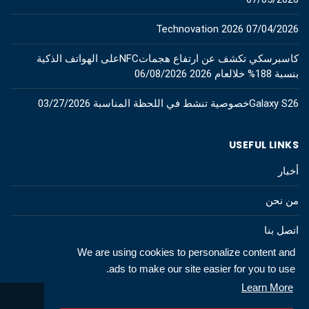
Technovation 2026
07/04/2026
كاسبرسكي تكشف عن ارتفاع هجماتNFCعلى الهواتف الذكية
بنسبة 188% خلالعام 2026
06/08/2026
Galaxy S26خصوصية تنشط في اللحظة المناسبة
03/27/2026
USEFUL LINKS
أخبار
من نحن
اتصل بنا
We are using cookies to personalize content and
ads to make our site easier for you to use.
Learn More