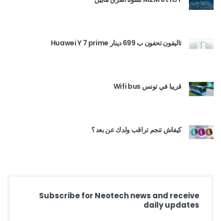
تاليفون تحفون ب 699 دينار Huawei Y 7 prime
قريبا في تونس Wifi bus
كيفاش تنجم تراقب ولدك عن بعد ؟
Subscribe for Neotech news and receive
daily updates