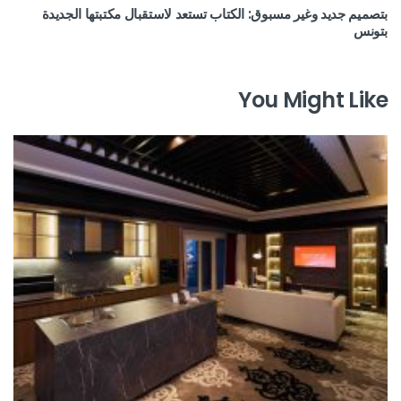
بتصميم جديد وغير مسبوق: الكتاب تستعد لاستقبال مكتبتها الجديدة
بتونس
You Might Like