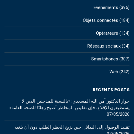
Evénements
(395)
Objets connectés
(184)
Opérateurs
(134)
Réseaux sociaux
(34)
Smartphones
(307)
Web
(242)
RECENTS POSTS
حوار الدكتور آمن الله المسعدي: «بالنسبة للمدخنين الذين لا
يستطيعون الإقلاع، فإن تقليص المخاطر أصبح رهانًا للصحة العامة»
07/05/2026
تقييد الوصول إلى البدائل: حين يزيح الحظر الطلب دون أن يلغيه
07/05/2026