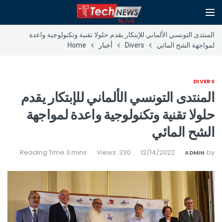
المنتدى التونسي الألماني للإبتكار يقدم حلولا تقنية وتكنولوجية واعدة
لمواجهة الشح المائي
Divers
أخبار
Home
DIVERS
المنتدى التونسي الألماني للإبتكار يقدم
حلولا تقنية وتكنولوجية واعدة لمواجهة
الشح المائي
Views: 330
12/14/2022
by
ADMIN