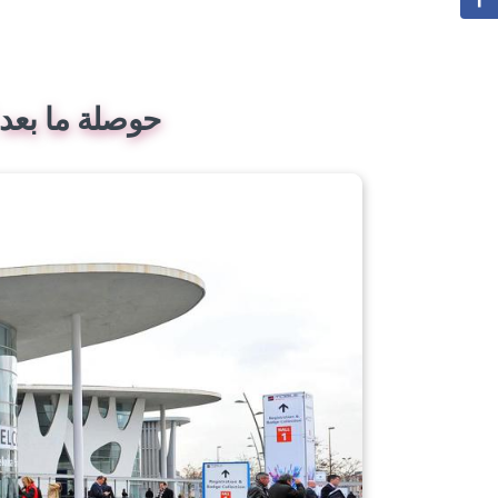
حوصلة ما بعد الم