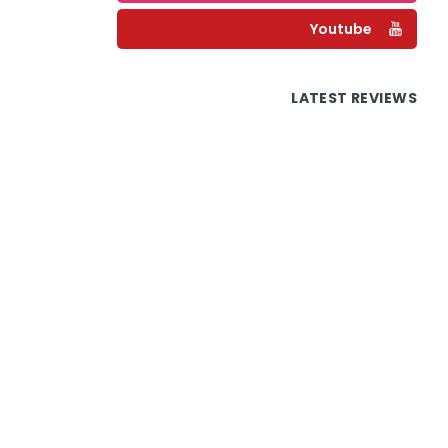
Youtube
LATEST REVIEWS