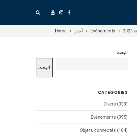
20
Evénements
أخبار
Home
البحث
البحث
CATEGORIES
Divers
(338)
Evénements
(395)
Objets connectés
(184)