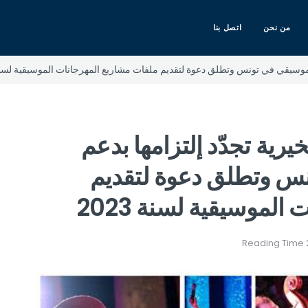
من نحن
اتصل بنا
لموسيقي في تونس وتطلق دعوة لتقديم ملفات مشاريع المهرجانات الموسيقية لسنة 23
رية تجدّد إلتزامها بدعم
نس وتطلق دعوة لتقديم
لموسيقية لسنة 2023