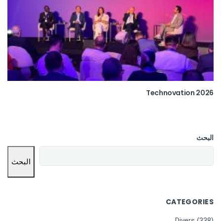
Technovation 2026
البحث
البحث
CATEGORIES
Divers
(338)