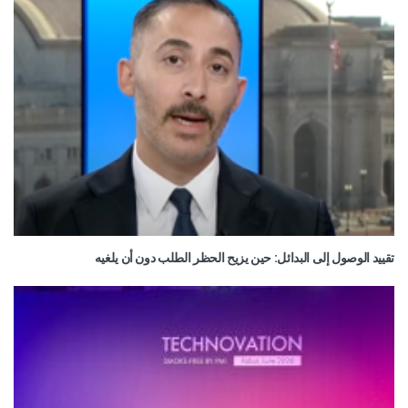
تقييد الوصول إلى البدائل: حين يزيح الحظر الطلب دون أن يلغيه