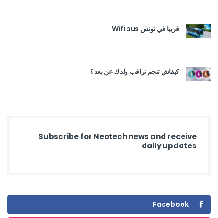
قريبا في تونس Wifi bus
كيفاش تنجم تراقب ولدك عن بعد ؟
Subscribe for Neotech news and receive
daily updates
Facebook