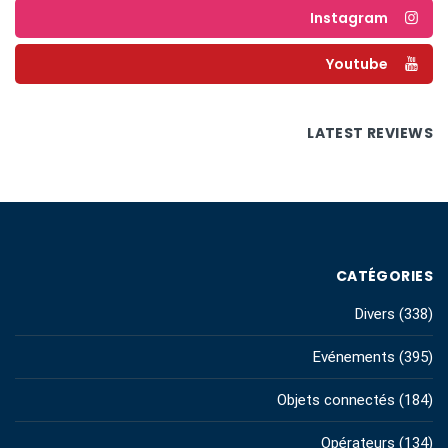
Instagram
Youtube
LATEST REVIEWS
CATÉGORIES
Divers
(338)
Evénements
(395)
Objets connectés
(184)
Opérateurs
(134)