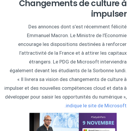
Changements de culture à
impulser
Des annonces dont s’est récemment félicité
Emmanuel Macron. Le Ministre de l’Economie
encourage les dispositions destinées à renforcer
l’attractivité de la France et à attirer les capitaux
étrangers. Le PDG de Microsoft interviendra
également devant les étudiants de la Sorbonne lundi.
« Il livrera sa vision des changements de culture à
impulser et des nouvelles compétences cloud et data à
développer pour saisir les opportunités du numérique »,
indique le site de Microsoft.