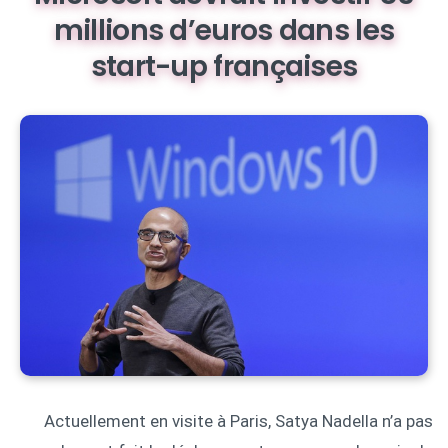
millions d’euros dans les
start-up françaises
Actuellement en visite à Paris, Satya Nadella n’a pas