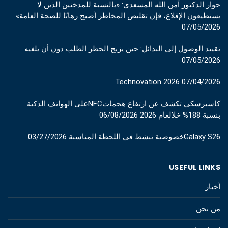
حوار الدكتور آمن الله المسعدي: «بالنسبة للمدخنين الذين لا
يستطيعون الإقلاع، فإن تقليص المخاطر أصبح رهانًا للصحة العامة»
07/05/2026
تقييد الوصول إلى البدائل: حين يزيح الحظر الطلب دون أن يلغيه
07/05/2026
Technovation 2026
07/04/2026
كاسبرسكي تكشف عن ارتفاع هجماتNFCعلى الهواتف الذكية
بنسبة 188% خلالعام 2026
06/08/2026
Galaxy S26خصوصية تنشط في اللحظة المناسبة
03/27/2026
USEFUL LINKS
أخبار
من نحن