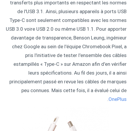
transferts plus importants en respectant les normes
de l'USB 3.1. Ainsi, plusieurs appareils à ports USB
Type-C sont seulement compatibles avec les normes
USB 3.0 voire USB 2.0 ou même USB 1.1. Pour apporter
davantage de transparence, Benson Leung, ingénieur
chez Google au sein de l'équipe Chromebook Pixel, a
pris l'initiative de tester l'ensemble des câbles
estampillés « Type-C » sur Amazon afin d'en vérifier
leurs spécifications. Au fil des jours, il a ainsi
principalement passé en revue les câbles de marques
peu connues. Mais cette fois, il a évalué celui de
.
OnePlus