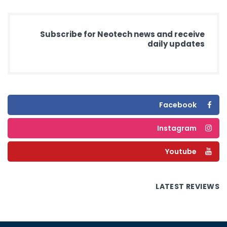
Subscribe for Neotech news and receive
daily updates
Facebook
Instagram
Youtube
LATEST REVIEWS