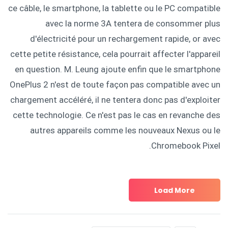
ce câble, le smartphone, la tablette ou le PC compatible
avec la norme 3A tentera de consommer plus
d'électricité pour un rechargement rapide, or avec
cette petite résistance, cela pourrait affecter l'appareil
en question. M. Leung ajoute enfin que le smartphone
OnePlus 2 n'est de toute façon pas compatible avec un
chargement accéléré, il ne tentera donc pas d'exploiter
cette technologie. Ce n'est pas le cas en revanche des
autres appareils comme les nouveaux Nexus ou le
Chromebook Pixel.
Load More