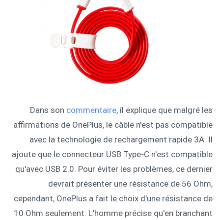
Dans son
commentaire
, il explique que malgré les
affirmations de OnePlus, le câble n'est pas compatible
avec la technologie de rechargement rapide 3A. Il
ajoute que le connecteur USB Type-C n'est compatible
qu'avec USB 2.0. Pour éviter les problèmes, ce dernier
devrait présenter une résistance de 56 Ohm,
cependant, OnePlus a fait le choix d'une résistance de
10 Ohm seulement. L'homme précise qu'en branchant