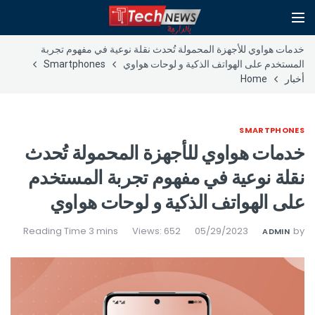
خدمات هواوي للأجهزة المحمولة تُحدث نقلة نوعية في مفهوم تجربة
المستخدم على الهواتف الذكية و لوحات هواوي
Smartphones
أخبار
Home
SMARTPHONES
خدمات هواوي للأجهزة المحمولة تُحدث
نقلة نوعية في مفهوم تجربة المستخدم
على الهواتف الذكية و لوحات هواوي
Views: 652
05/29/2023
by
ADMIN