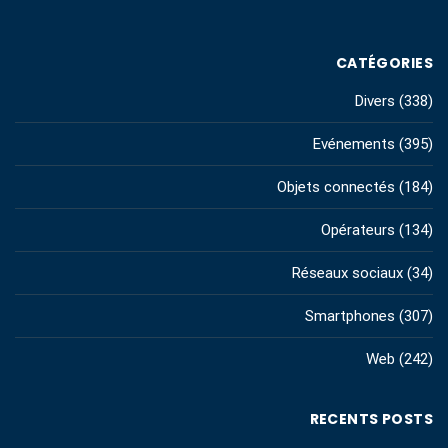
CATÉGORIES
Divers
(338)
Evénements
(395)
Objets connectés
(184)
Opérateurs
(134)
Réseaux sociaux
(34)
Smartphones
(307)
Web
(242)
RECENTS POSTS