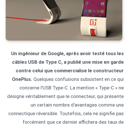
Un ingénieur de Google, après avoir testé tous les
câbles USB de Type C, a publié une mise en garde
contre celui que commercialise le constructeur
OnePlus.
Quelques confusions subsistent en ce qui
concerne l'USB Type-C. La mention « Type-C » ne
désigne véritablement que le connecteur, qui présente
un certain nombre d'avantages comme une
connectique réversible. Toutefois, cela ne signifie pas
forcément que ce dernier affichera des taux de