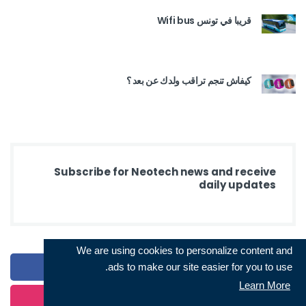
قريبا في تونس Wifi bus
كيفاش تنجم تراقب ولدك عن بعد ؟
Subscribe for Neotech news and receive
daily updates
We are using cookies to personalize content and
Facebook
ads to make our site easier for you to use.
Learn More
Instagram