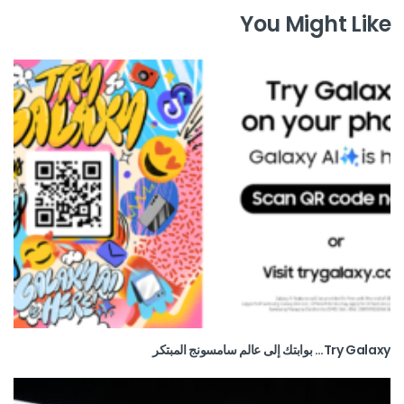
You Might Like
Try Galaxy… بوابتك إلى عالم سامسونج المبتكر