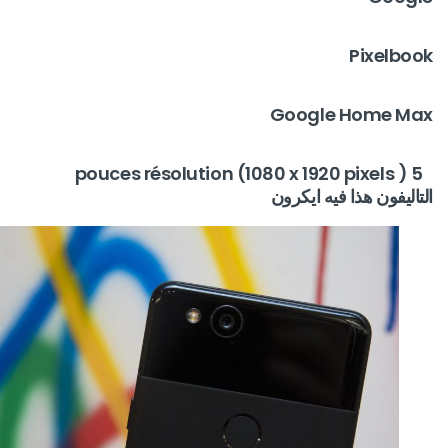
Pixelbook
Google Home Max
5 pouces résolution (1080 x 1920 pixels )
التاليفون هذا فيه ايكرون