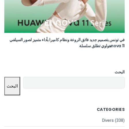
في تونس بتصميم جديد فائق الروعة ونظام كاميرا بأداء متميز لصور السيلفي
nova 11هواوي تطلق سلسلة
البحث
البحث
CATEGORIES
Divers
(338)