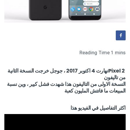
Pixel 2نهارت 4 اكتوبر 2017 ، جوجل خرجت النسخة الثانية
من تاليفون
النسخة الاولى من التاليفون هذا شهدت فشل كبير ، وين نسبة
المبيعات ما فاتتش المليون كعبة
اكثر التفاصيل في الفيديو هذا