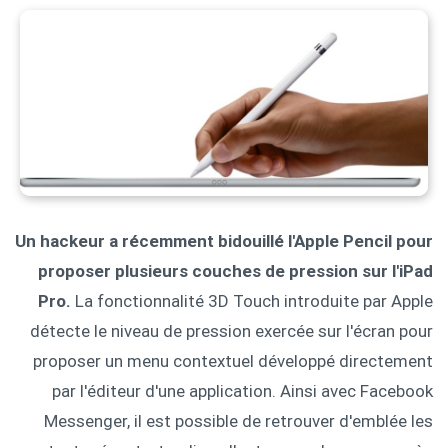
Un hackeur a récemment bidouillé l'Apple Pencil pour
proposer plusieurs couches de pression sur l'iPad
Pro.
La fonctionnalité 3D Touch introduite par Apple
détecte le niveau de pression exercée sur l'écran pour
proposer un menu contextuel développé directement
par l'éditeur d'une application. Ainsi avec Facebook
Messenger, il est possible de retrouver d'emblée les