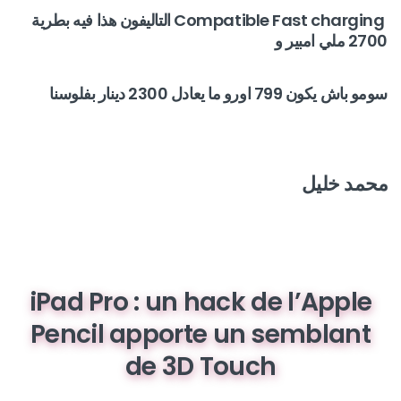
Compatible Fast charging التاليفون هذا فيه بطرية
2700 ملي امبير و
سومو باش يكون 799 اورو ما يعادل 2300 دينار بفلوسنا
محمد خليل
iPad Pro : un hack de l’Apple
Pencil apporte un semblant
de 3D Touch