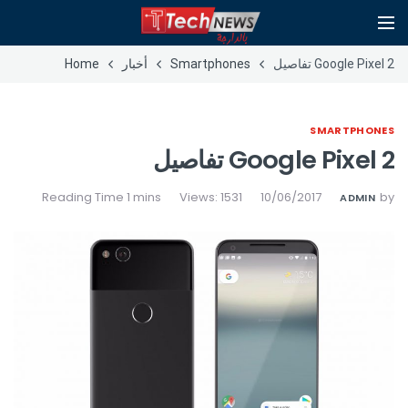
Google Pixel 2 تفاصيل
Smartphones
أخبار
Home
SMARTPHONES
Google Pixel 2 تفاصيل
Views: 1531
10/06/2017
by
ADMIN