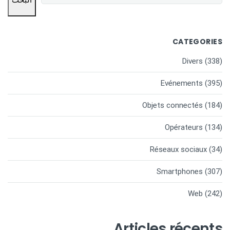
CATEGORIES
Divers
(338)
Evénements
(395)
Objets connectés
(184)
Opérateurs
(134)
Réseaux sociaux
(34)
Smartphones
(307)
Web
(242)
Articles récents