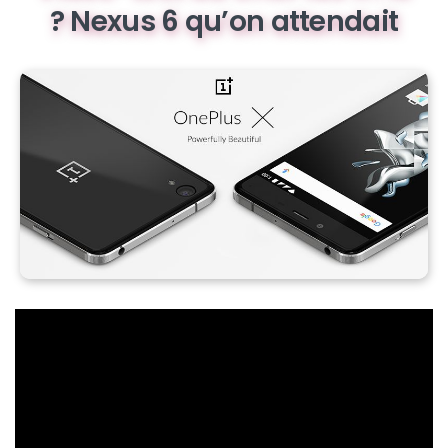
Nexus 6 qu’on attendait ?