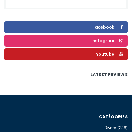
Facebook
Instagram
Youtube
LATEST REVIEWS
CATÉGORIES
Divers
(338)