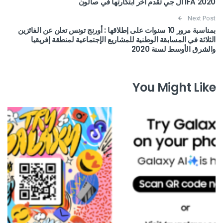
IFA 2020 ال جي تقدم اخر ابتكارتها في صالون
Next Post
بمناسبة مرور 10 سنوات على إطلاقها : أورنج تونس تعلن عن الفائزين
الثلاثة في المسابقة الوطنية للمشاريع الإجتماعية لمنطقة إفريقيا
والشرق الأوسط لسنة 2020
You Might Like