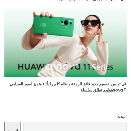
في تونس بتصميم جديد فائق الروعة ونظام كاميرا بأداء متميز لصور السيلفي
nova 11هواوي تطلق سلسلة
البحث
البحث