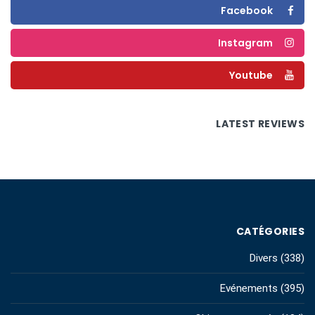
Facebook
Instagram
Youtube
LATEST REVIEWS
CATÉGORIES
Divers
(338)
Evénements
(395)