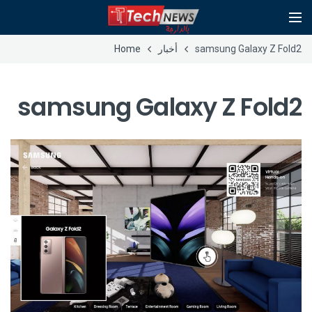
samsung Galaxy Z Fold2
أخبار
Home
samsung Galaxy Z Fold2