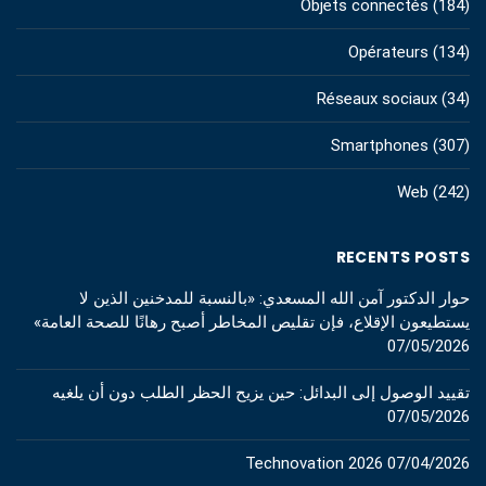
Objets connectés
(184)
Opérateurs
(134)
Réseaux sociaux
(34)
Smartphones
(307)
Web
(242)
RECENTS POSTS
حوار الدكتور آمن الله المسعدي: «بالنسبة للمدخنين الذين لا
يستطيعون الإقلاع، فإن تقليص المخاطر أصبح رهانًا للصحة العامة»
07/05/2026
تقييد الوصول إلى البدائل: حين يزيح الحظر الطلب دون أن يلغيه
07/05/2026
Technovation 2026
07/04/2026