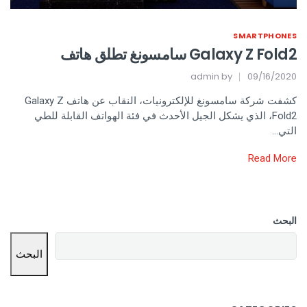
SMARTPHONES
Galaxy Z Fold2 سامسونغ تطلق هاتف
admin
by
09/16/2020
كشفت شركة سامسونغ للإلكترونيات، النقاب عن هاتف Galaxy Z
Fold2، الذي يشكل الجيل الأحدث في فئة الهواتف القابلة للطي
التي…
Read More
البحث
البحث