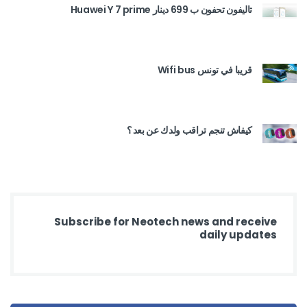
تاليفون تحفون ب 699 دينار Huawei Y 7 prime
قريبا في تونس Wifi bus
كيفاش تنجم تراقب ولدك عن بعد ؟
Subscribe for Neotech news and receive
daily updates