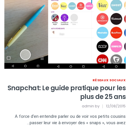
RÉSEAUX SOCIAUX
Snapchat: Le guide pratique pour les
plus de 25 ans
admin
by
12/08/2015
A force d’en entendre parler ou de voir vos petits cousins
passer leur vie à envoyer des « snaps », vous avez…