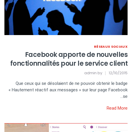
RÉSEAUX SOCIAUX
Facebook apporte de nouvelles
fonctionnalités pour le service client
admin
by
12/10/2015
Que ceux qui se désolaient de ne pouvoir obtenir le badge
« Hautement réactif aux messages » sur leur page Facebook
se…
Read More