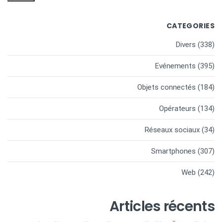
CATEGORIES
Divers
(338)
Evénements
(395)
Objets connectés
(184)
Opérateurs
(134)
Réseaux sociaux
(34)
Smartphones
(307)
Web
(242)
Articles récents