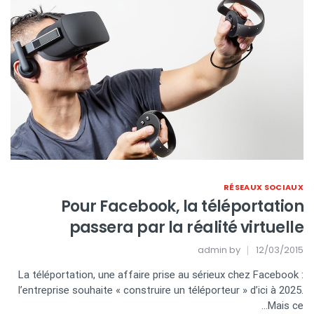
RÉSEAUX SOCIAUX
Pour Facebook, la téléportation
passera par la réalité virtuelle
admin
by
12/03/2015
La téléportation, une affaire prise au sérieux chez Facebook :
l’entreprise souhaite « construire un téléporteur » d’ici à 2025.
Mais ce…