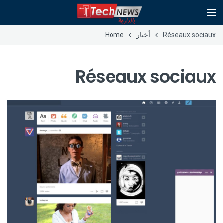
Réseaux sociaux
أخبار
Home
Réseaux sociaux