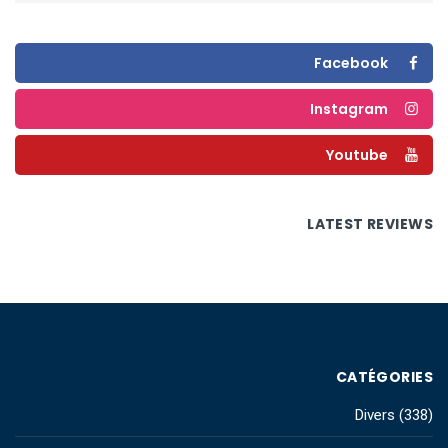
Facebook
Instagram
Youtube
LATEST REVIEWS
CATÉGORIES
Divers
(338)