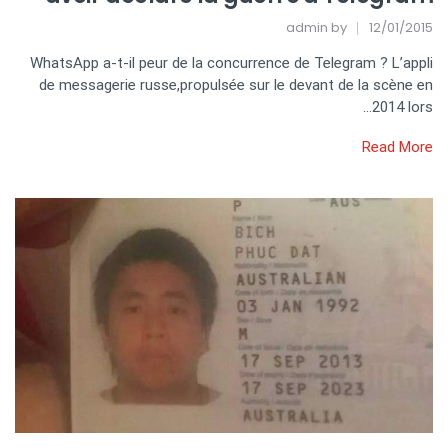
admin
by
12/01/2015
WhatsApp a-t-il peur de la concurrence de Telegram ? L’appli
de messagerie russe,propulsée sur le devant de la scène en
2014 lors…
Read More