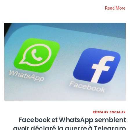
Read More
RÉSEAUX SOCIAUX
Facebook et WhatsApp semblent
avoir déclaré la guerre à Telegram