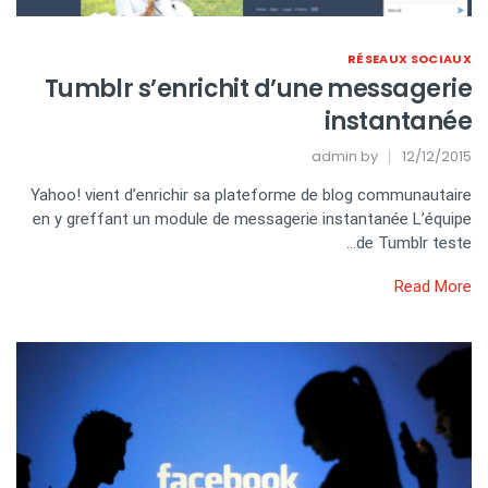
RÉSEAUX SOCIAUX
Tumblr s’enrichit d’une messagerie
instantanée
admin
by
12/12/2015
Yahoo! vient d’enrichir sa plateforme de blog communautaire
en y greffant un module de messagerie instantanée L’équipe
de Tumblr teste…
Read More