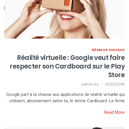
RÉSEAUX SOCIAUX
Réalité virtuelle : Google veut faire
respecter son Cardboard sur le Play
Store
admin
by
12/03/2015
Google part à la chasse aux applications de réalité virtuelle qui
utilisent, abusivement selon lui, le terme Cardboard. La firme…
Read More