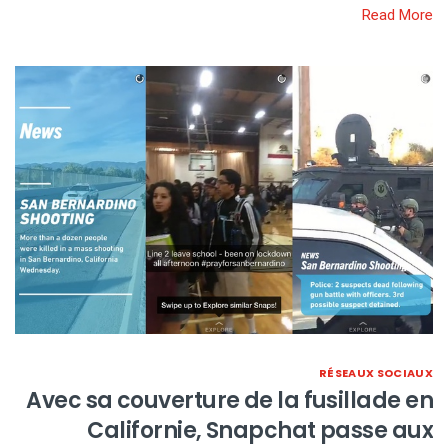
Read More
RÉSEAUX SOCIAUX
Avec sa couverture de la fusillade en
Californie, Snapchat passe aux