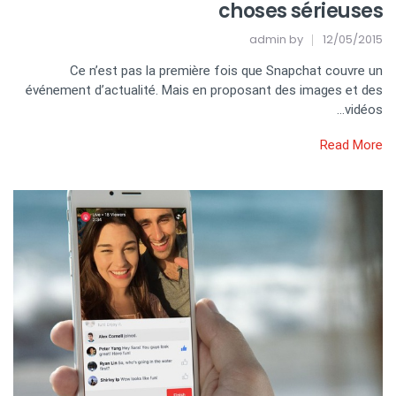
choses sérieuses
admin
by
12/05/2015
Ce n’est pas la première fois que Snapchat couvre un
événement d’actualité. Mais en proposant des images et des
vidéos…
Read More