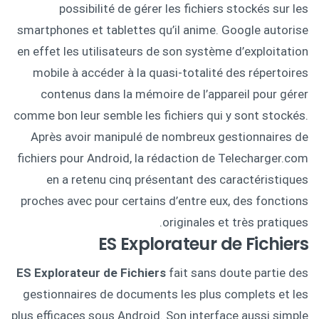
possibilité de gérer les fichiers stockés sur les
smartphones et tablettes qu’il anime. Google autorise
en effet les utilisateurs de son système d’exploitation
mobile à accéder à la quasi-totalité des répertoires
contenus dans la mémoire de l’appareil pour gérer
comme bon leur semble les fichiers qui y sont stockés.
Après avoir manipulé de nombreux gestionnaires de
fichiers pour Android, la rédaction de Telecharger.com
en a retenu cinq présentant des caractéristiques
proches avec pour certains d’entre eux, des fonctions
originales et très pratiques.
ES Explorateur de Fichiers
ES Explorateur de Fichiers
fait sans doute partie des
gestionnaires de documents les plus complets et les
plus efficaces sous Android. Son interface aussi simple