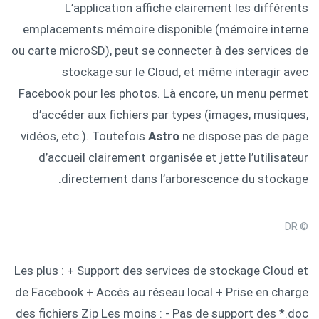
L’application affiche clairement les différents
emplacements mémoire disponible (mémoire interne
ou carte microSD), peut se connecter à des services de
stockage sur le Cloud, et même interagir avec
Facebook pour les photos. Là encore, un menu permet
d’accéder aux fichiers par types (images, musiques,
vidéos, etc.). Toutefois
Astro
ne dispose pas de page
d’accueil clairement organisée et jette l’utilisateur
directement dans l’arborescence du stockage.
© DR
Les plus : + Support des services de stockage Cloud et
de Facebook + Accès au réseau local + Prise en charge
des fichiers Zip Les moins : - Pas de support des *.doc