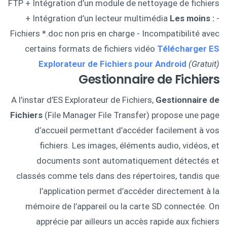
FTP + Intégration d’un module de nettoyage de fichiers
+ Intégration d’un lecteur multimédia
Les moins :
-
Fichiers *.doc non pris en charge - Incompatibilité avec
certains formats de fichiers vidéo
Télécharger ES
Explorateur de Fichiers pour Android
(Gratuit)
Gestionnaire de Fichiers
A l’instar d’ES Explorateur de Fichiers,
Gestionnaire de
Fichiers
(File Manager File Transfer) propose une page
d’accueil permettant d’accéder facilement à vos
fichiers. Les images, éléments audio, vidéos, et
documents sont automatiquement détectés et
classés comme tels dans des répertoires, tandis que
l’application permet d’accéder directement à la
mémoire de l’appareil ou la carte SD connectée. On
apprécie par ailleurs un accès rapide aux fichiers