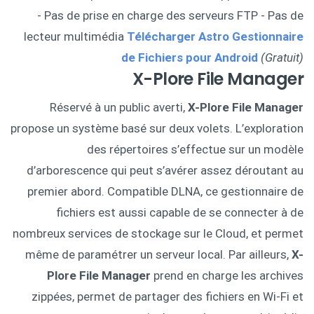
- Pas de prise en charge des serveurs FTP - Pas de
lecteur multimédia
Télécharger Astro Gestionnaire
de Fichiers pour Android
(Gratuit)
X-Plore File Manager
Réservé à un public averti,
X-Plore File Manager
propose un système basé sur deux volets. L’exploration
des répertoires s’effectue sur un modèle
d’arborescence qui peut s’avérer assez déroutant au
premier abord. Compatible DLNA, ce gestionnaire de
fichiers est aussi capable de se connecter à de
nombreux services de stockage sur le Cloud, et permet
même de paramétrer un serveur local. Par ailleurs,
X-
Plore File Manager
prend en charge les archives
zippées, permet de partager des fichiers en Wi-Fi et