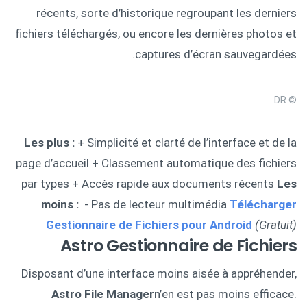
récents, sorte d’historique regroupant les derniers
fichiers téléchargés, ou encore les dernières photos et
captures d’écran sauvegardées.
© DR
Les plus :
+ Simplicité et clarté de l’interface et de la
page d’accueil + Classement automatique des fichiers
par types + Accès rapide aux documents récents
Les
moins :
- Pas de lecteur multimédia
Télécharger
Gestionnaire de Fichiers pour Android
(Gratuit)
Astro Gestionnaire de Fichiers
Disposant d’une interface moins aisée à appréhender,
Astro File Manager
n’en est pas moins efficace.