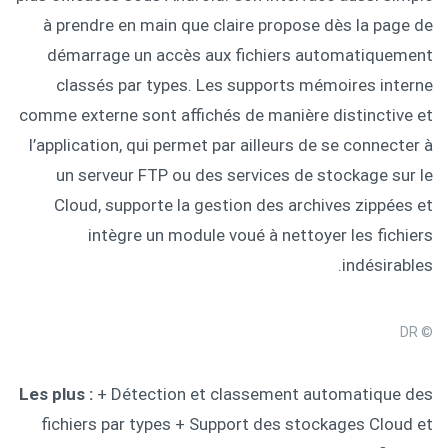
à prendre en main que claire propose dès la page de
démarrage un accès aux fichiers automatiquement
classés par types. Les supports mémoires interne
comme externe sont affichés de manière distinctive et
l’application, qui permet par ailleurs de se connecter à
un serveur FTP ou des services de stockage sur le
Cloud, supporte la gestion des archives zippées et
intègre un module voué à nettoyer les fichiers
indésirables.
© DR
Les plus :
+ Détection et classement automatique des
fichiers par types + Support des stockages Cloud et