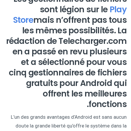
sont légion sur le
Play
Store
mais n’offrent pas tous
les mêmes possibilités. La
rédaction de Telecharger.com
en a passé en revu plusieurs
et a sélectionné pour vous
cinq gestionnaires de fichiers
gratuits pour Android qui
offrent les meilleures
fonctions.
L’un des grands avantages d’Android est sans aucun
doute la grande liberté qu’offre le système dans la