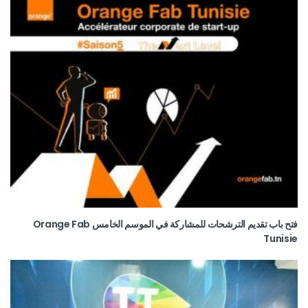
فتح باب تقديم الترشحات للمشاركة في الموسم الخامس Orange Fab
Tunisie