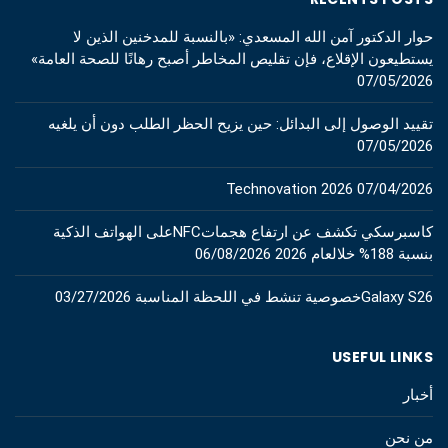
حوار الدكتور آمن الله المسعدي: «بالنسبة للمدخنين الذين لا
يستطيعون الإقلاع، فإن تقليص المخاطر أصبح رهانًا للصحة العامة»
07/05/2026
تقييد الوصول إلى البدائل: حين يزيح الحظر الطلب دون أن يلغيه
07/05/2026
Technovation 2026
07/04/2026
كاسبرسكي تكشف عن ارتفاع هجماتNFCعلى الهواتف الذكية
بنسبة 188% خلالعام 2026
06/08/2026
Galaxy S26خصوصية تنشط في اللحظة المناسبة
03/27/2026
USEFUL LINKS
أخبار
من نحن