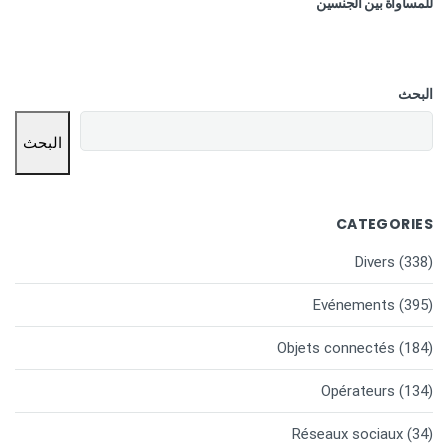
للمساواة بين الجنسين
البحث
البحث
CATEGORIES
Divers
(338)
Evénements
(395)
Objets connectés
(184)
Opérateurs
(134)
Réseaux sociaux
(34)