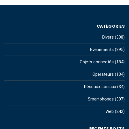
CATÉGORIES
Divers
(338)
Evénements
(395)
Objets connectés
(184)
Opérateurs
(134)
Réseaux sociaux
(34)
Smartphones
(307)
Web
(242)
RECENTS POSTS