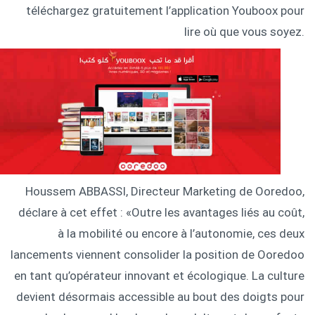
téléchargez gratuitement l’application Youboox pour
lire où que vous soyez.
Houssem ABBASSI, Directeur Marketing de Ooredoo,
déclare à cet effet : «Outre les avantages liés au coût,
à la mobilité ou encore à l’autonomie, ces deux
lancements viennent consolider la position de Ooredoo
en tant qu’opérateur innovant et écologique. La culture
devient désormais accessible au bout des doigts pour