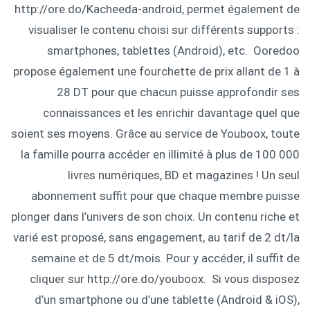
http://ore.do/Kacheeda-android, permet également de
visualiser le contenu choisi sur différents supports :
smartphones, tablettes (Android), etc. Ooredoo
propose également une fourchette de prix allant de 1 à
28 DT pour que chacun puisse approfondir ses
connaissances et les enrichir davantage quel que
soient ses moyens. Grâce au service de Youboox, toute
la famille pourra accéder en illimité à plus de 100 000
livres numériques, BD et magazines ! Un seul
abonnement suffit pour que chaque membre puisse
plonger dans l’univers de son choix. Un contenu riche et
varié est proposé, sans engagement, au tarif de 2 dt/la
semaine et de 5 dt/mois. Pour y accéder, il suffit de
cliquer sur http://ore.do/youboox. Si vous disposez
d’un smartphone ou d’une tablette (Android & iOS),