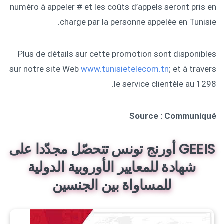
numéro à appeler # et les coûts d’appels seront pris en
charge par la personne appelée en Tunisie.
Plus de détails sur cette promotion sont disponibles
sur notre site Web
www.tunisietelecom.tn
; et à travers
le service clientèle au 1298.
Source : Communiqué
GEEIS أورنج تونس تتحصّل مجدّدا على
شهادة للمعايير الأوروبية الدولية
للمساواة بين الجنسين