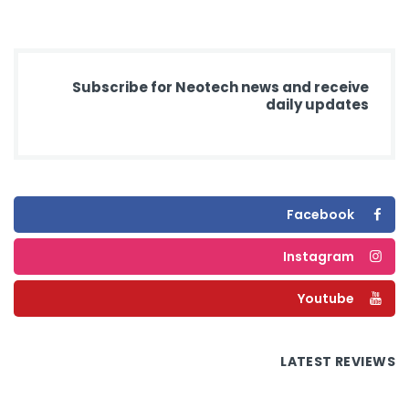
Subscribe for Neotech news and receive
daily updates
Facebook
Instagram
Youtube
LATEST REVIEWS