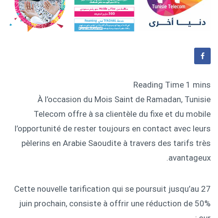
À l’occasion du Mois Saint de Ramadan, Tunisie
Telecom offre à sa clientèle du fixe et du mobile
l’opportunité de rester toujours en contact avec leurs
pèlerins en Arabie Saoudite à travers des tarifs très
avantageux.
Cette nouvelle tarification qui se poursuit jusqu’au 27
juin prochain, consiste à offrir une réduction de 50%
sur :