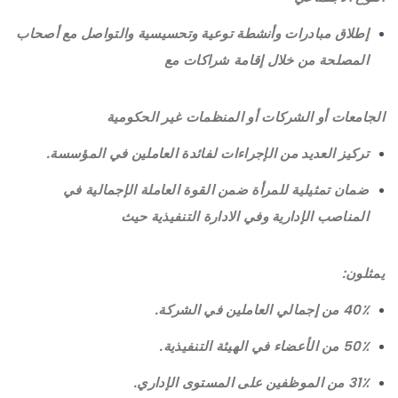
إطلاق مبادرات وأنشطة توعية وتحسيسية والتواصل مع أصحاب
المصلحة من خلال إقامة شراكات مع
الجامعات أو الشركات أو المنظمات غير الحكومية
تركيز العديد من الإجراءات لفائدة العاملين في المؤسسة.
ضمان تمثيلية للمرأة ضمن القوة العاملة الإجمالية في
المناصب الإدارية وفي الادارة التنفيذية حيث
يمثلون:
40٪ من إجمالي العاملين في الشركة.
50٪ من الأعضاء في الهيئة التنفيذية.
31٪ من الموظفين على المستوى الإداري.