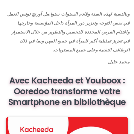
وبالنسبة لهذه السنة وقادم السنوات ستواصل أورنج تونس العمل
في نفس التوجه وتعزيز دور المرأة داخل المؤسسة وخارجها
واغتنام الفرص المحددة للتحسين والتطوير من خلال الاستمرار
في تعزيز تمثيلية أكبر للمرأة في جميع المهن وبما في ذلك
الوظائف التقنية وعلى جميع المستويات.
محمد خليل
Avec Kacheeda et Youboox :
Ooredoo transforme votre
Smartphone en bibliothèque