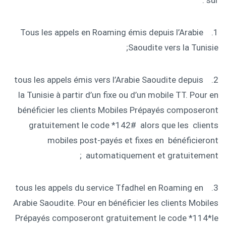
1. Tous les appels en Roaming émis depuis l’Arabie
Saoudite vers la Tunisie;
2. tous les appels émis vers l’Arabie Saoudite depuis
la Tunisie à partir d’un fixe ou d’un mobile TT. Pour en
bénéficier les clients Mobiles Prépayés composeront
gratuitement le code *142# alors que les clients
mobiles post-payés et fixes en bénéficieront
automatiquement et gratuitement ;
3. tous les appels du service Tfadhel en Roaming en
Arabie Saoudite. Pour en bénéficier les clients Mobiles
Prépayés composeront gratuitement le code *114*le