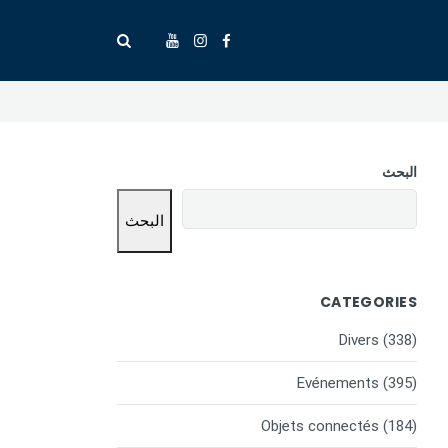
البحث
البحث
CATEGORIES
Divers
(338)
Evénements
(395)
Objets connectés
(184)