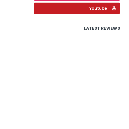
Youtube
LATEST REVIEWS