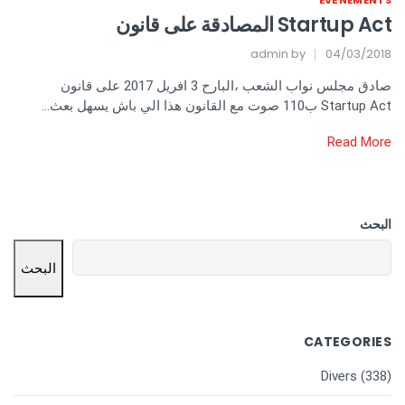
EVÉNEMENTS
Startup Act المصادقة على قانون
admin
by
04/03/2018
صادق مجلس نواب الشعب ،البارح 3 افريل 2017 على قانون
Startup Act ب110 صوت مع القانون هذا الي باش يسهل بعث…
Read More
البحث
البحث
CATEGORIES
Divers
(338)