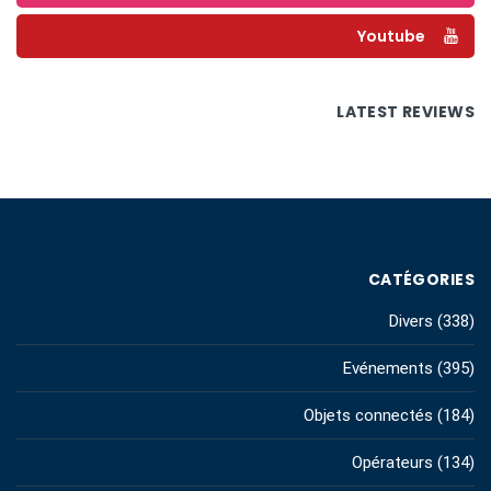
Youtube
LATEST REVIEWS
CATÉGORIES
Divers
(338)
Evénements
(395)
Objets connectés
(184)
Opérateurs
(134)