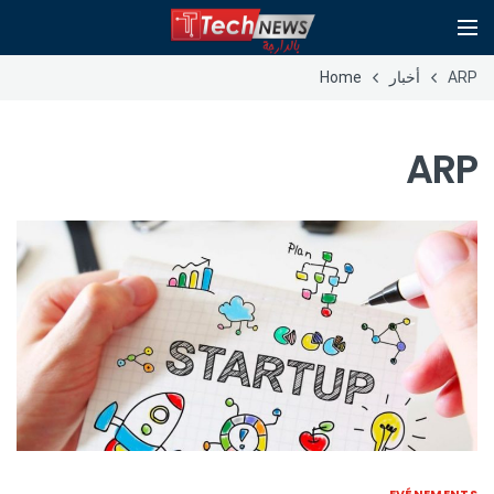
ARP
أخبار
Home
ARP