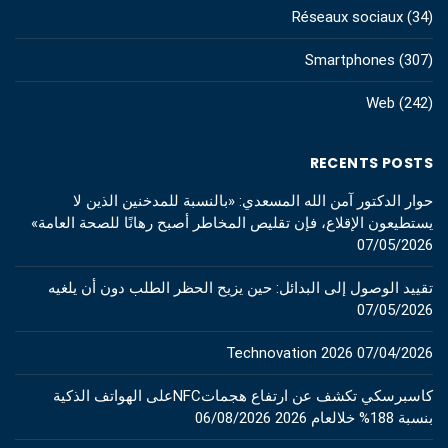
Réseaux sociaux
(34)
Smartphones
(307)
Web
(242)
RECENTS POSTS
حوار الدكتور آمن الله المسعدي: «بالنسبة للمدخنين الذين لا
يستطيعون الإقلاع، فإن تقليص المخاطر أصبح رهانًا للصحة العامة»
07/05/2026
تقييد الوصول إلى البدائل: حين يزيح الحظر الطلب دون أن يلغيه
07/05/2026
Technovation 2026
07/04/2026
كاسبرسكي تكشف عن ارتفاع هجماتNFCعلى الهواتف الذكية
بنسبة 188% خلالعام 2026
06/08/2026