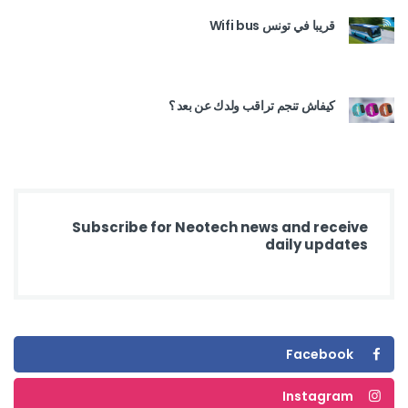
قريبا في تونس Wifi bus
كيفاش تنجم تراقب ولدك عن بعد ؟
Subscribe for Neotech news and receive
daily updates
Facebook
Instagram