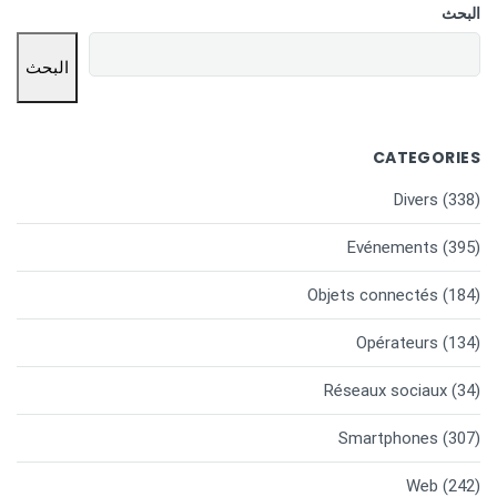
البحث
البحث
CATEGORIES
Divers
(338)
Evénements
(395)
Objets connectés
(184)
Opérateurs
(134)
Réseaux sociaux
(34)
Smartphones
(307)
Web
(242)