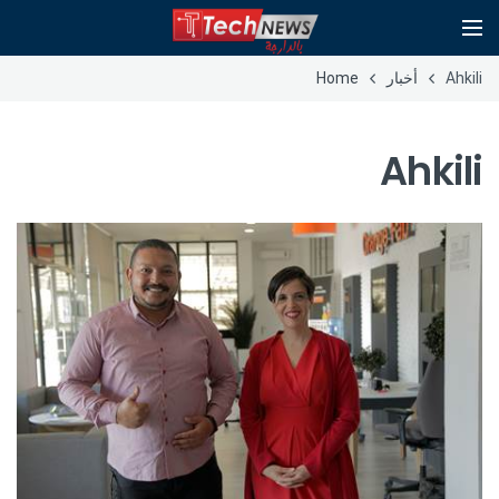
Ahkili
أخبار
Home
Ahkili