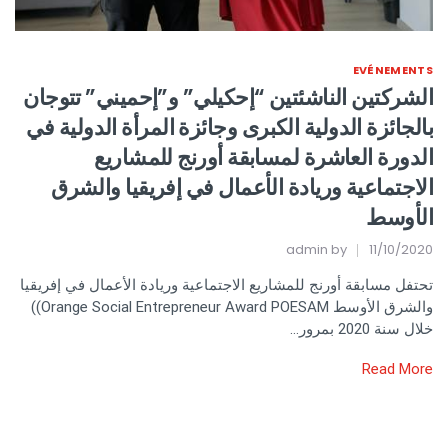
EVÉNEMENTS
الشركتين الناشئتين “إحكيلي” و”إحميني” تتوجان
بالجائزة الدولية الكبرى وجائزة المرأة الدولية في
الدورة العاشرة لمسابقة أورنج للمشاريع
الاجتماعية وريادة الأعمال في إفريقيا والشرق
الأوسط
admin
by
11/10/2020
تحتفل مسابقة أورنج للمشاريع الاجتماعية وريادة الأعمال في إفريقيا
والشرق الأوسط Orange Social Entrepreneur Award POESAM))
خلال سنة 2020 بمرور…
Read More