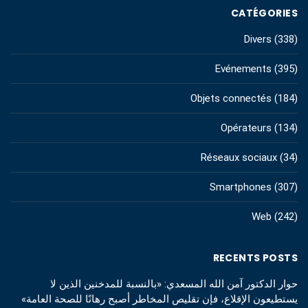
CATÉGORIES
Divers
(338)
Evénements
(395)
Objets connectés
(184)
Opérateurs
(134)
Réseaux sociaux
(34)
Smartphones
(307)
Web
(242)
RECENTS POSTS
حوار الدكتور آمن الله المسعدي: «بالنسبة للمدخنين الذين لا
يستطيعون الإقلاع، فإن تقليص المخاطر أصبح رهانًا للصحة العامة»