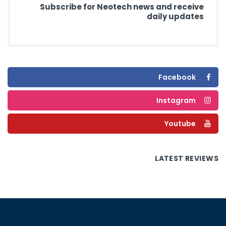
Subscribe for Neotech news and receive
daily updates
Facebook
Instagram
Youtube
LATEST REVIEWS