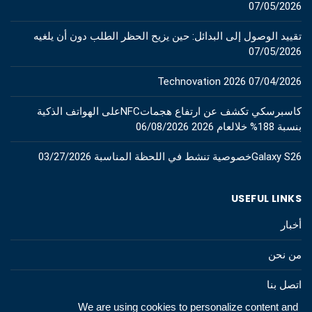
07/05/2026
تقييد الوصول إلى البدائل: حين يزيح الحظر الطلب دون أن يلغيه
07/05/2026
Technovation 2026
07/04/2026
كاسبرسكي تكشف عن ارتفاع هجماتNFCعلى الهواتف الذكية
بنسبة 188% خلالعام 2026
06/08/2026
Galaxy S26خصوصية تنشط في اللحظة المناسبة
03/27/2026
USEFUL LINKS
أخبار
من نحن
اتصل بنا
We are using cookies to personalize content and