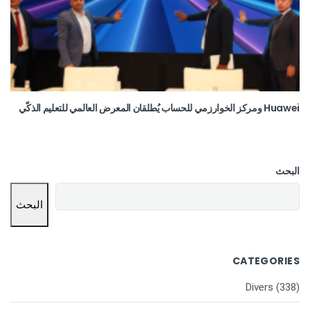
Huawei ومركز الخوارزمي للحساب يُطلقان المعرض العالمي للتعليم الذكّي
البحث
البحث
CATEGORIES
Divers
(338)