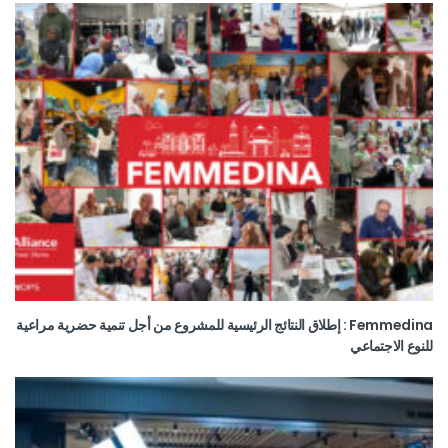
Femmedina : إطلاق النتائج الرئيسية للمشروع من أجل تنمية حضرية مراعية
للنوع الاجتماعي