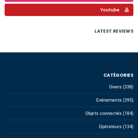
Youtube
LATEST REVIEWS
CATÉGORIES
Divers
(338)
Evénements
(395)
Objets connectés
(184)
Opérateurs
(134)