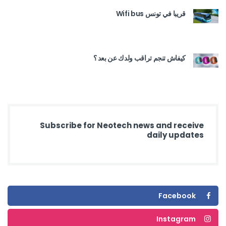
قريبا في تونس Wifi bus
كيفاش تنجم تراقب ولدك عن بعد ؟
Subscribe for Neotech news and receive
daily updates
Facebook
Instagram