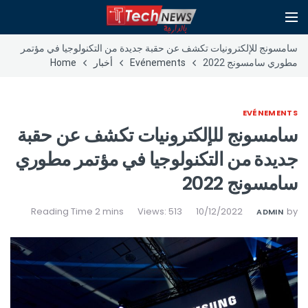
سامسونج للإلكترونيات تكشف عن حقبة جديدة من التكنولوجيا في مؤتمر
مطوري سامسونج 2022
Evénements
أخبار
Home
EVÉNEMENTS
سامسونج للإلكترونيات تكشف عن حقبة
جديدة من التكنولوجيا في مؤتمر مطوري
سامسونج 2022
Views: 513
10/12/2022
by
ADMIN