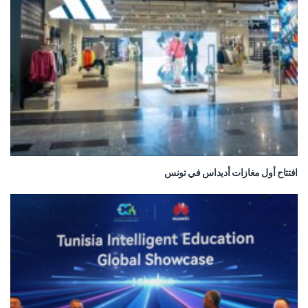
افتتاح أول مغازات أديداس في تونس