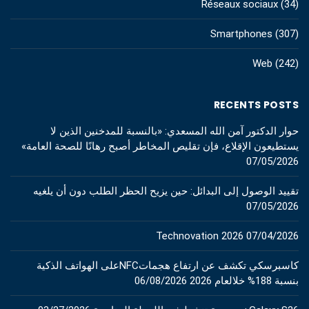
Réseaux sociaux
(34)
Smartphones
(307)
Web
(242)
RECENTS POSTS
حوار الدكتور آمن الله المسعدي: «بالنسبة للمدخنين الذين لا
يستطيعون الإقلاع، فإن تقليص المخاطر أصبح رهانًا للصحة العامة»
07/05/2026
تقييد الوصول إلى البدائل: حين يزيح الحظر الطلب دون أن يلغيه
07/05/2026
Technovation 2026
07/04/2026
كاسبرسكي تكشف عن ارتفاع هجماتNFCعلى الهواتف الذكية
بنسبة 188% خلالعام 2026
06/08/2026