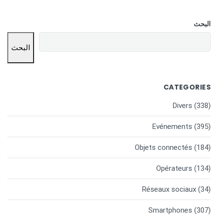
البحث
البحث
CATEGORIES
Divers
(338)
Evénements
(395)
Objets connectés
(184)
Opérateurs
(134)
Réseaux sociaux
(34)
Smartphones
(307)