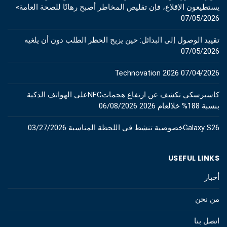
يستطيعون الإقلاع، فإن تقليص المخاطر أصبح رهانًا للصحة العامة»
07/05/2026
تقييد الوصول إلى البدائل: حين يزيح الحظر الطلب دون أن يلغيه
07/05/2026
Technovation 2026
07/04/2026
كاسبرسكي تكشف عن ارتفاع هجماتNFCعلى الهواتف الذكية
بنسبة 188% خلالعام 2026
06/08/2026
Galaxy S26خصوصية تنشط في اللحظة المناسبة
03/27/2026
USEFUL LINKS
أخبار
من نحن
اتصل بنا