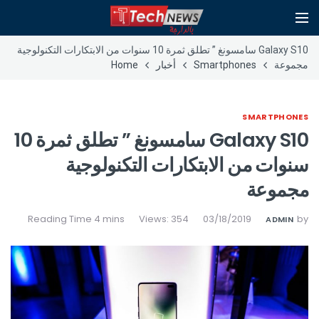
Galaxy S10 سامسونغ ” تطلق ثمرة 10 سنوات من الابتكارات التكنولوجية
مجموعة
Smartphones
أخبار
Home
SMARTPHONES
Galaxy S10 سامسونغ ” تطلق ثمرة 10
سنوات من الابتكارات التكنولوجية
مجموعة
Views: 354
03/18/2019
by
ADMIN