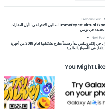
Post navigation
Previous Post
ImmoExpert Virtual Expo الصالون الافتراضي الأول للعقارات
الجديدة في تونس
Next Post
إل جي إلكترونيكس تبدأ رسمياً بطرح تشكيلتها لعام 2019 من أجهزة
التلفاز في الأسواق العالمية
You Might Like