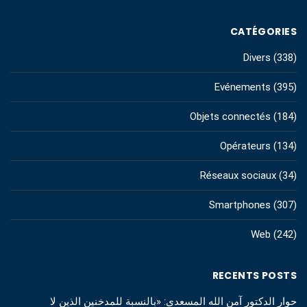
CATÉGORIES
Divers
(338)
Evénements
(395)
Objets connectés
(184)
Opérateurs
(134)
Réseaux sociaux
(34)
Smartphones
(307)
Web
(242)
RECENTS POSTS
حوار الدكتور آمن الله المسعدي: «بالنسبة للمدخنين الذين لا