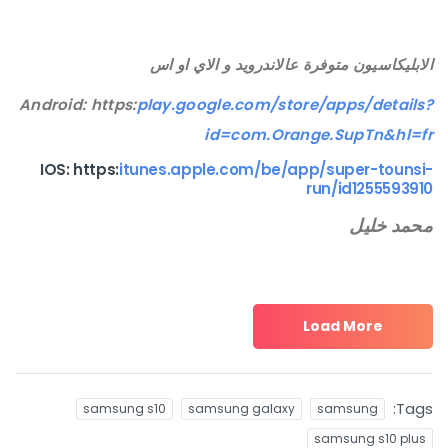
الابليكاسيون متوفرة عالاندرويد و الاي او اس
Android: https:
play.google.com/store/apps/details?
id=com.Orange.SupTn&hl=fr
IOS: https:
itunes.apple.com/be/app/super-tounsi-
run/id1255593910
محمد خليل
Load More
Tags:
samsung s10
samsung galaxy
samsung
samsung s10 plus