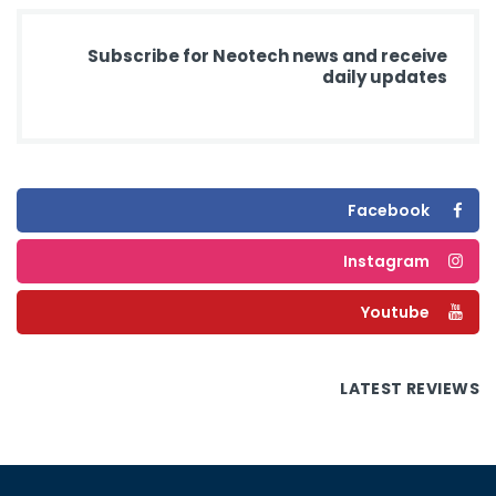
Subscribe for Neotech news and receive
daily updates
Facebook
Instagram
Youtube
LATEST REVIEWS