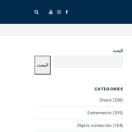
البحث
البحث
CATEGORIES
Divers
(338)
Evénements
(395)
Objets connectés
(184)