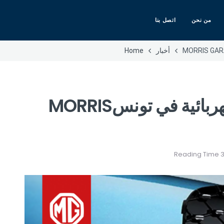
من نحن
اتصل بنا
أخبار
Home
رائدة استغلال الطاقة الكهربائية في تونسMORRIS