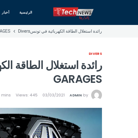
الرئيسية
أخبار
رائدة استغلال الطاقة الكهربائية في تونسMORRIS GARAGES
Divers
DIVERS
GARAGES
Views: 445
03/03/2021
by
ADMIN