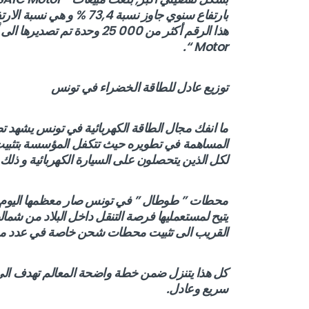
بارتفاع سنوي جاوز نسبة 4
Motor “.
توزيع عادل للطاقة الخضراء في تونس
لكل الذين يتحصلون على السيارة الكهربائية و ذل
محطات ” طوطال ” في تونس صار معظمها اليوم ي
يتيح لمستعمليها فرصة التنقل داخل البلاد من شما
القريب الى تثبيت محطات شحن خاصة في عدد من 
كل هذا يتنزل ضمن خطة واضحة المعالم تهدف الى
سريع وعادل.