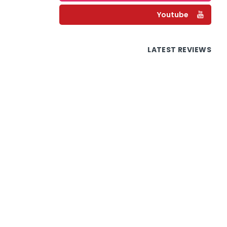
Youtube
LATEST REVIEWS