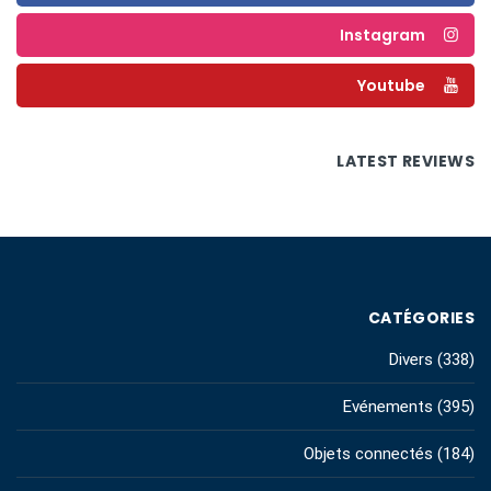
Instagram
Youtube
LATEST REVIEWS
CATÉGORIES
Divers
(338)
Evénements
(395)
Objets connectés
(184)