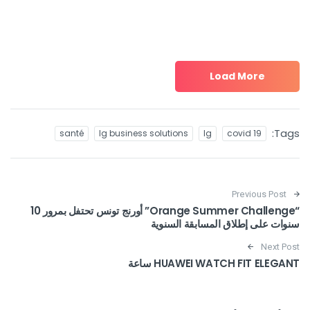
Load More
Tags:
santé
lg business solutions
lg
covid 19
Post navigation
Previous Post
“Orange Summer Challenge” أورنج تونس تحتفل بمرور 10
سنوات على إطلاق المسابقة السنوية
Next Post
HUAWEI WATCH FIT ELEGANT ساعة