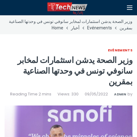
وزير الصحة يدشن استثمارات لمخابر سانوفي تونس في وحدتها الصناعية
بمقرين
Evénements
أخبار
Home
EVÉNEMENTS
وزير الصحة يدشن استثمارات لمخابر
سانوفي تونس في وحدتها الصناعية
بمقرين
Views: 330
09/05/2022
by
ADMIN