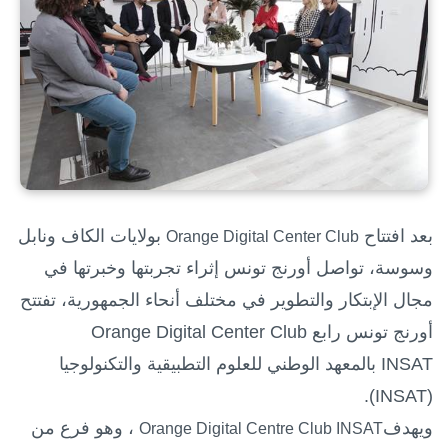
بعد افتتاح
بولايات الكاف ونابل
Orange Digital Center Club
وسوسة، تواصل أورنج تونس إثراء تجربتها وخبرتها في
مجال الإبتكار والتطوير في مختلف أنحاء الجمهورية، تفتتح
أورنج تونس رابع
Orange Digital Center Club
INSAT
بالمعهد الوطني للعلوم التطبيقية والتكنولوجيا
).
INSAT
(
وي
هدف
، وهو فرع من
Orange Digital Centre Club INSAT