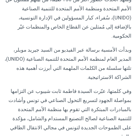
الأمم المتحدة ومنظمة الأمم المتحدة للتنمية الصناعية
(UNIDO)، سُفراء، كبار المسؤولين في الإدارة التونسية،
بالإضافة إلى مُمثلين عن القطاع الخاص والمنظمات غيْر
الحكومية.
وبدأت الأمسية برسالة عبر الفيديو من السيد جيريد مويلر،
المدير العام لمنظمة الأمم المتحدة للتنمية الصناعية (UNIDO)،
تلتها سلسلة من الكلمات الملهمة التي أبرزت أهمية هذه
الشراكة الاستراتيجية.
وفي كلمتها، عبّرت السيدة فاطمة ثابت شيبوب عن التزامها
بمواصلة الجهود لتسريع التحول الصناعي في تونس وأشادت
بالمبادرات المبتكرة التي تقوم بها منظمة الأمم المتحدة
للتنمية الصناعية لصالح التصنيع المستدام والشامل، مؤكدة
على الطموحات الجديدة لتونس في مجالي الانتقال الطاقي