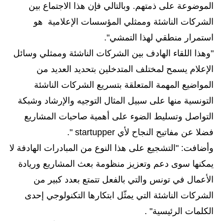
الموضوعة على ذمتهم. وبالتالي فإن هذا الاجتماع بين
الشركات الناشئة وممثلي المؤسسات الإعلامية هو
استمرار منطقي لهذا التمشي".
"وهذا اللقاء الهادف بين الشركات الناشئة وممثلي وسائل
الإعلام يسمح لمختلف المتدخلين بتحديد العديد من
المواضيع المهمة المتعلقة بتسريع الشركات الناشئة
التونسية منها على سبيل المثال التوجيه والإرشاد وشبكة
التواصل وتسليط الضوء على أهمية صاحبات المشاريع
فضلا عن مفاتيح النجاح لأي
startupper
".
وأضافت: "التشجيع على هذا النوع من المبادرات الهادفة لا
يمكنها سوى دعم وتعزيز منظومة بعث المشاريع وريادة
الأعمال في تونس والتي بالفعل تتمتع بعدد كبير من
الشركات الناشئة التي يمثّل ابتكارها التكنولوجي إحدى
الكلمات الرئيسية" .