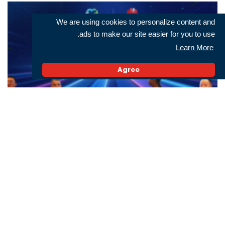
We are using cookies to personalize content and
ads to make our site easier for you to use.
Learn More
Agree
Huawei ومركز الخوارزمي للحساب يُطلقان المعرض العالمي للتعليم الذكّي
البحث