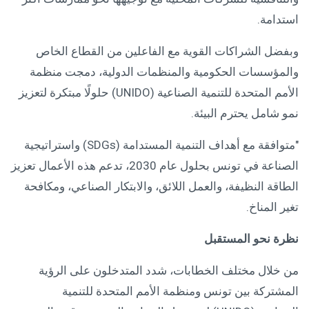
استدامة.
وبفضل الشراكات القوية مع الفاعلين من القطاع الخاص
والمؤسسات الحكومية والمنظمات الدولية، دمجت منظمة
الأمم المتحدة للتنمية الصناعية (UNIDO) حلولًا مبتكرة لتعزيز
نمو شامل يحترم البيئة.
"متوافقة مع أهداف التنمية المستدامة (SDGs) واستراتيجية
الصناعة في تونس بحلول عام 2030، تدعم هذه الأعمال تعزيز
الطاقة النظيفة، والعمل اللائق، والابتكار الصناعي، ومكافحة
تغير المناخ.
نظرة نحو المستقبل
من خلال مختلف الخطابات، شدد المتدخلون على الرؤية
المشتركة بين تونس ومنظمة الأمم المتحدة للتنمية