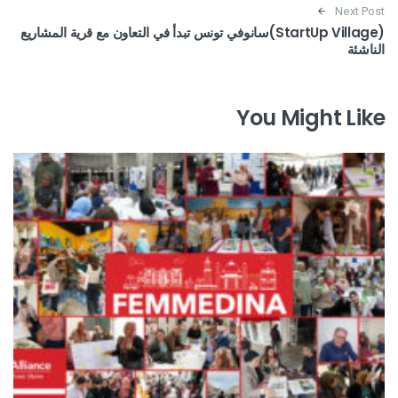
Next Post
(StartUp Village)سانوفي تونس تبدأ في التعاون مع قرية المشاريع
الناشئة
You Might Like