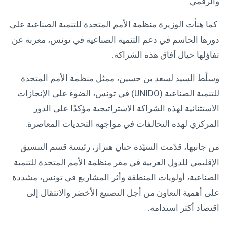
والرقمي.
كما هنأت الوزيرة منظمة الأمم المتحدة للتنمية الصناعية على
دورها الحاسم في دعم التنمية الصناعية في تونس، معربة عن
تفاؤلها حيال آفاق هذه الشراكة.
وسلّط السيد لسعد بن حسين، ممثل منظمة الأمم المتحدة
للتنمية الصناعية (UNIDO) في تونس، الضوء على الإنجازات
الاستثنائية لهذه الشراكة الاستراتيجية مؤكدًا على الدور
المركزي لهذه التحالفات في مواجهة التحديات المعاصرة.
من جانبها، قدّمت السيّدة حنان هنزاز، رئيسة قسم التنسيق
الإقليمي للدول العربية في مقر منظمة الأمم المتحدة للتنمية
الصناعية، أولويات المنطقة وأثر المشاريع في تونس، مشددة
على أهمية التعاون من أجل التصنيع الأخضر والانتقال إلى
اقتصاد أكثر استدامة.