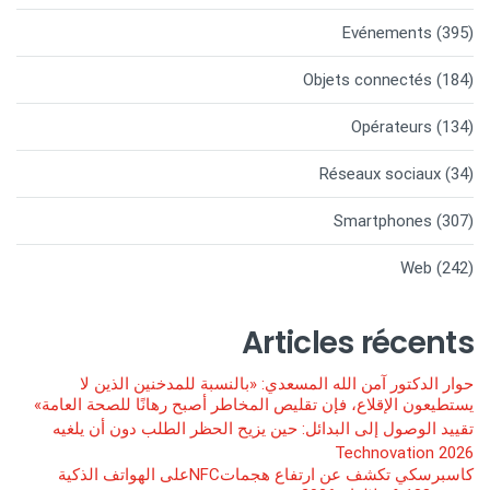
Evénements
(395)
Objets connectés
(184)
Opérateurs
(134)
Réseaux sociaux
(34)
Smartphones
(307)
Web
(242)
Articles récents
حوار الدكتور آمن الله المسعدي: «بالنسبة للمدخنين الذين لا
يستطيعون الإقلاع، فإن تقليص المخاطر أصبح رهانًا للصحة العامة»
تقييد الوصول إلى البدائل: حين يزيح الحظر الطلب دون أن يلغيه
Technovation 2026
كاسبرسكي تكشف عن ارتفاع هجماتNFCعلى الهواتف الذكية