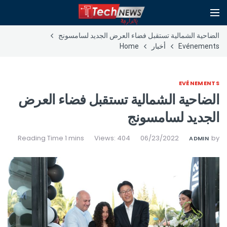
الضاحية الشمالية تستقبل فضاء العرض الجديد لسامسونج
Evénements
أخبار
Home
EVÉNEMENTS
الضاحية الشمالية تستقبل فضاء العرض
الجديد لسامسونج
Views: 404
06/23/2022
by
ADMIN