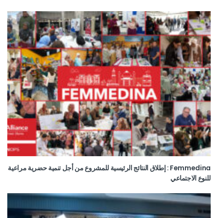
Femmedina : إطلاق النتائج الرئيسية للمشروع من أجل تنمية حضرية مراعية
للنوع الاجتماعي