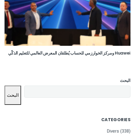
Huawei ومركز الخوارزمي للحساب يُطلقان المعرض العالمي للتعليم الذكّي
البحث
البحث
CATEGORIES
Divers
(338)