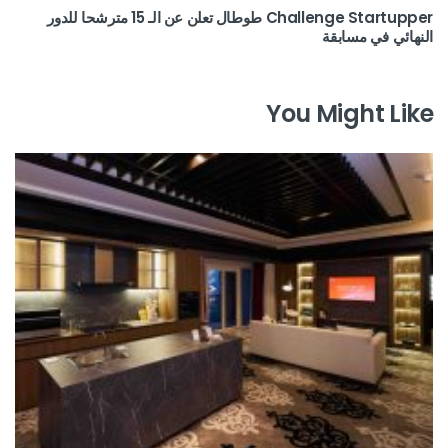
Challenge Startupper طوطال تعلن عن الـ 15 مترشحا للدور
النهائي في مسابقة
You Might Like