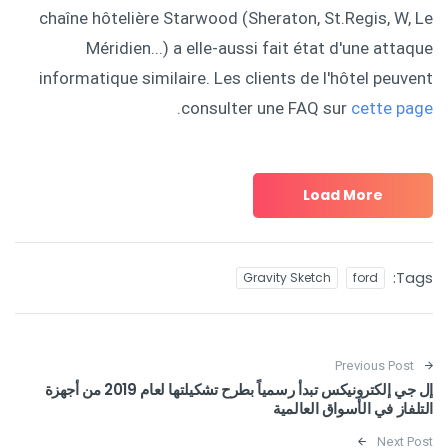
chaîne hôtelière Starwood (Sheraton, St.Regis, W, Le
Méridien...) a elle-aussi fait état d'une attaque
informatique similaire. Les clients de l'hôtel peuvent
.
consulter une FAQ sur
cette page
Load More
Tags:
Gravity Sketch
ford
Post navigation
Previous Post
إل جي إلكترونيكس تبدأ رسمياً بطرح تشكيلتها لعام 2019 من أجهزة
التلفاز في الأسواق العالمية
Next Post