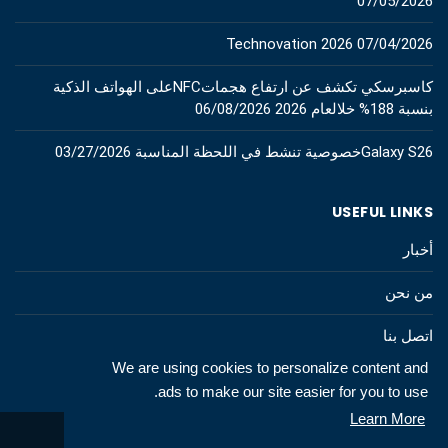
07/05/2026
Technovation 2026
07/04/2026
كاسبرسكي تكشف عن ارتفاع هجماتNFCعلى الهواتف الذكية
بنسبة 188% خلالعام 2026
06/08/2026
Galaxy S26خصوصية تنشط في اللحظة المناسبة
03/27/2026
USEFUL LINKS
أخبار
من نحن
اتصل بنا
We are using cookies to personalize content and
ads to make our site easier for you to use.
Learn More