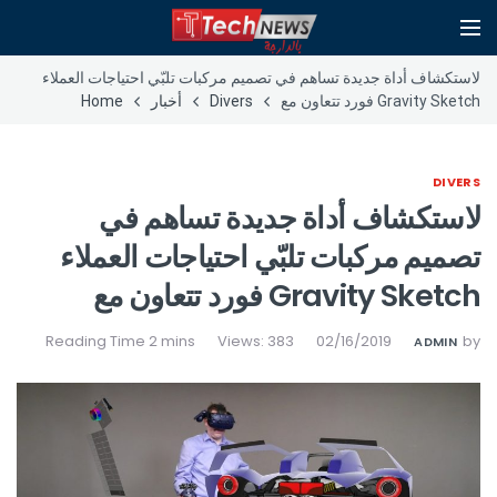
لاستكشاف أداة جديدة تساهم في تصميم مركبات تلبّي احتياجات العملاء
Gravity Sketch فورد تتعاون مع
Divers
أخبار
Home
DIVERS
لاستكشاف أداة جديدة تساهم في
تصميم مركبات تلبّي احتياجات العملاء
Gravity Sketch فورد تتعاون مع
Views: 383
02/16/2019
by
ADMIN