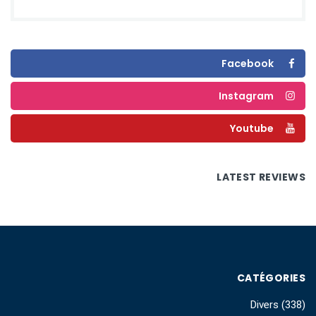
Facebook
Instagram
Youtube
LATEST REVIEWS
CATÉGORIES
Divers
(338)