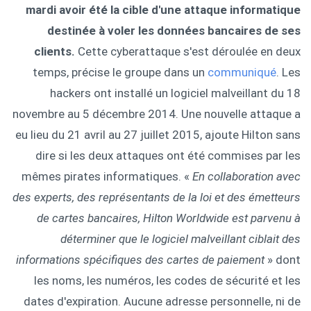
mardi avoir été la cible d'une attaque informatique
destinée à voler les données bancaires de ses
clients.
Cette cyberattaque s'est déroulée en deux
temps, précise le groupe dans un
communiqué
. Les
hackers ont installé un logiciel malveillant du 18
novembre au 5 décembre 2014. Une nouvelle attaque a
eu lieu du 21 avril au 27 juillet 2015, ajoute Hilton sans
dire si les deux attaques ont été commises par les
mêmes pirates informatiques. «
En collaboration avec
des experts, des représentants de la loi et des émetteurs
de cartes bancaires, Hilton Worldwide est parvenu à
déterminer que le logiciel malveillant ciblait des
informations spécifiques des cartes de paiement
» dont
les noms, les numéros, les codes de sécurité et les
dates d'expiration. Aucune adresse personnelle, ni de