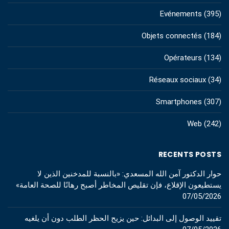
Evénements
(395)
Objets connectés
(184)
Opérateurs
(134)
Réseaux sociaux
(34)
Smartphones
(307)
Web
(242)
RECENTS POSTS
حوار الدكتور آمن الله المسعدي: «بالنسبة للمدخنين الذين لا
يستطيعون الإقلاع، فإن تقليص المخاطر أصبح رهانًا للصحة العامة»
07/05/2026
تقييد الوصول إلى البدائل: حين يزيح الحظر الطلب دون أن يلغيه