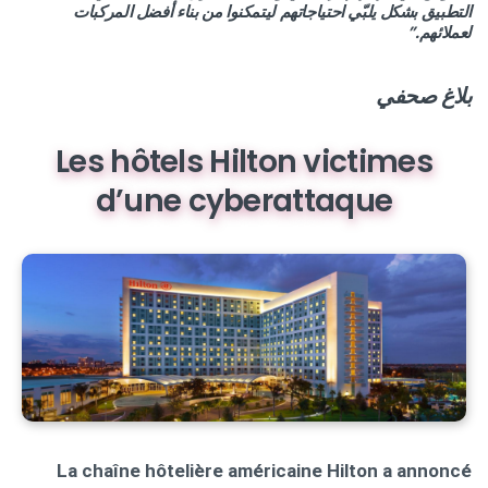
التطبيق بشكل يلبّي احتياجاتهم ليتمكنوا من بناء أفضل المركبات
لعملائهم.”
بلاغ صحفي
Les hôtels Hilton victimes
d’une cyberattaque
La chaîne hôtelière américaine Hilton a annoncé