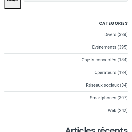
CATEGORIES
Divers
(338)
Evénements
(395)
Objets connectés
(184)
Opérateurs
(134)
Réseaux sociaux
(34)
Smartphones
(307)
Web
(242)
Articles récents