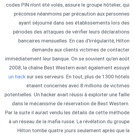
codes PIN n'ont été volés, assure le groupe hôtelier, qui
préconise néanmoins par précaution aux personnes
ayant séjourné dans ses établissements lors des
périodes des attaques de vérifier leurs déclarations
bancaires mensuelles. En cas d'irrégularité, Hilton
demande aux clients victimes de contacter
immédiatement leur banque. On se souvient qu'en août
2008, la chaîne Best Western avait également essuyé
un hack
sur ses serveurs. En tout, plus de 1300 hôtels
étaient concernés avec 8 millions de victimes
potentielles. Un hacker avait réussi à exploiter une faille
dans le mécanisme de réservation de Best Western.
Par la suite il aurait vendu les détails de cette méthode
à un réseau de la mafia russe. La révélation du groupe
Hilton tombe quatre jours seulement après que la