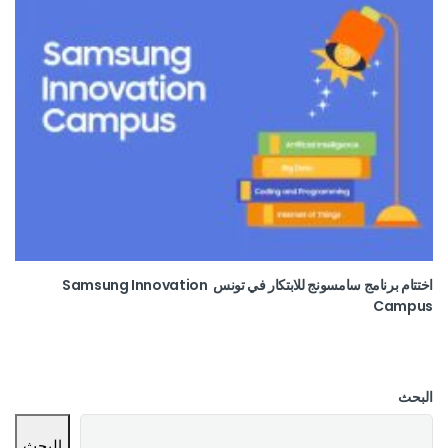
اختتام برنامج سامسونج للابتكار في تونس Samsung Innovation
Campus
البحث
البحث