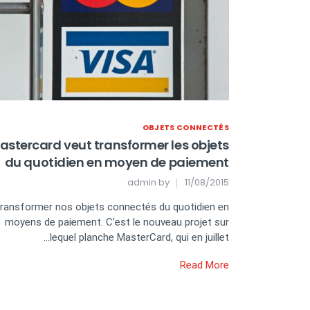
OBJETS CONNECTÉS
astercard veut transformer les objets
du quotidien en moyen de paiement
admin
by
11/08/2015
ransformer nos objets connectés du quotidien en
moyens de paiement. C’est le nouveau projet sur
lequel planche MasterCard, qui en juillet…
Read More