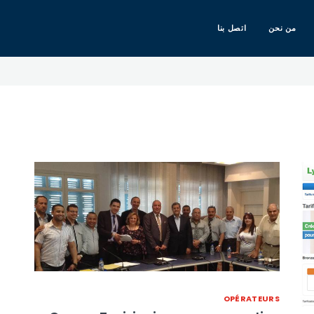
من نحن
اتصل بنا
OPÉRATEURS