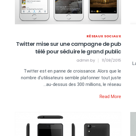
RÉSEAUX SOCIAUX
Twitter mise sur une campagne de pub
télé pour séduire le grand public
admin
by
11/08/2015
L
Twitter est en panne de croissance. Alors que le
nombre d’utilisateurs semble plafonner tout juste
au-dessus des 300 millions, le réseau…
Read More