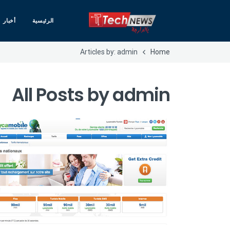
الرئيسية
أخبار
Articles by: admin
Home
All Posts by
admin