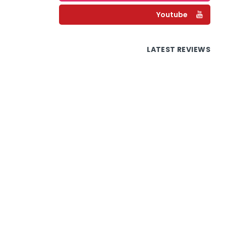
Youtube
LATEST REVIEWS