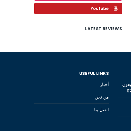
Youtube
LATEST REVIEWS
USEFUL LINKS
يعون
أخبار
0
من نحن
اتصل بنا