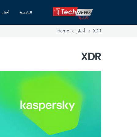
الرئيسية
أخبار
XDR
أخبار
Home
XDR