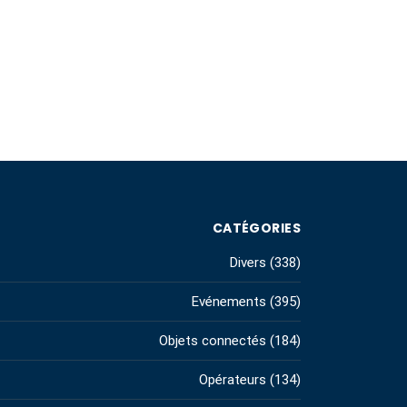
CATÉGORIES
Divers
(338)
Evénements
(395)
Objets connectés
(184)
Opérateurs
(134)