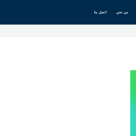
من نحن
اتصل بنا