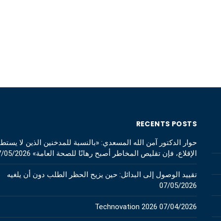
RECENTS POSTS
حوار الدكتور آمن الله المسعدي: «بالنسبة للمدخنين الذين لا يستط
الإقلاع، فإن تقليص المخاطر أصبح رهانًا للصحة العامة»
7/05/2026
تقييد الوصول إلى البدائل: حين يزيح الحظر الطلب دون أن يلغيه
07/05/2026
Technovation 2026
07/04/2026