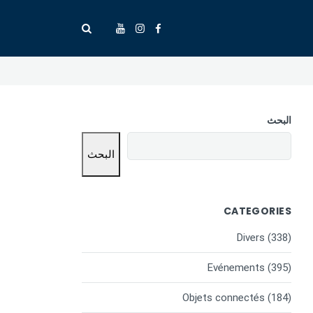
البحث
البحث
CATEGORIES
Divers
(338)
Evénements
(395)
Objets connectés
(184)