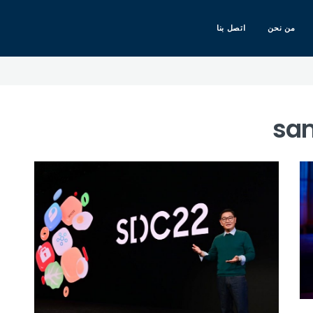
من نحن
اتصل بنا
sa