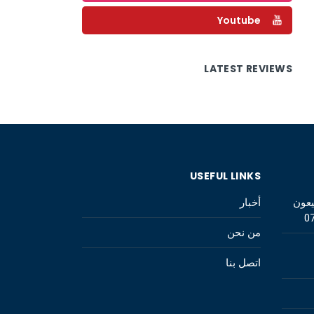
Youtube
LATEST REVIEWS
USEFUL LINKS
يعون
أخبار
0
من نحن
اتصل بنا