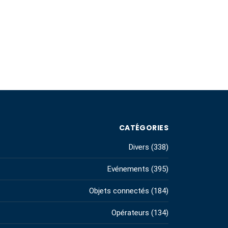
CATÉGORIES
Divers
(338)
Evénements
(395)
Objets connectés
(184)
Opérateurs
(134)