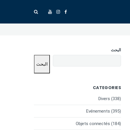
البحث
البحث
CATEGORIES
Divers
(338)
Evénements
(395)
Objets connectés
(184)