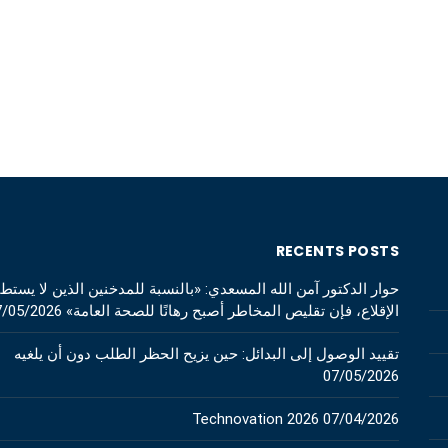
RECENTS POSTS
حوار الدكتور آمن الله المسعدي: «بالنسبة للمدخنين الذين لا يستط
الإقلاع، فإن تقليص المخاطر أصبح رهانًا للصحة العامة»
7/05/2026
تقييد الوصول إلى البدائل: حين يزيح الحظر الطلب دون أن يلغيه
07/05/2026
Technovation 2026
07/04/2026