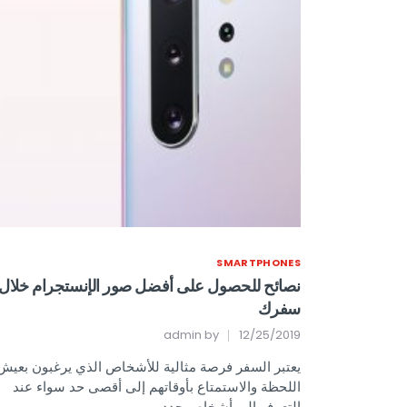
SMARTPHONES
نصائح للحصول على أفضل صور الإنستجرام خلال
سفرك
admin
by
12/25/2019
يعتبر السفر فرصة مثالية للأشخاص الذي يرغبون بعيش
اللحظة والاستمتاع بأوقاتهم إلى أقصى حد سواء عند
التعرف إلى أشخاص جدد…