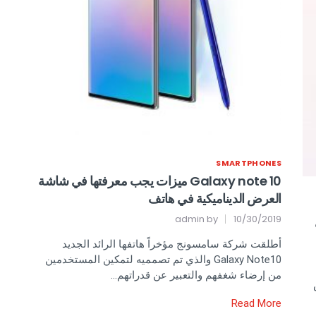
SMARTPHONES
Galaxy note 10 ميزات يجب معرفتها في شاشة
العرض الديناميكية في هاتف
admin
by
10/30/2019
أطلقت شركة سامسونج مؤخراً هاتفها الرائد الجديد
Galaxy Note10 والذي تم تصمميه لتمكين المستخدمين
من إرضاء شغفهم والتعبير عن قدراتهم…
Read More