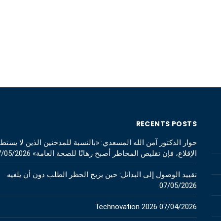
RECENTS POSTS
حوار الدكتور آمن الله المسعدي: «بالنسبة للمدخنين الذين لا يستط
الإقلاع، فإن تقليص المخاطر أصبح رهانًا للصحة العامة»
7/05/2026
تقييد الوصول إلى البدائل: حين يزيح الحظر الطلب دون أن يلغيه
07/05/2026
Technovation 2026
07/04/2026