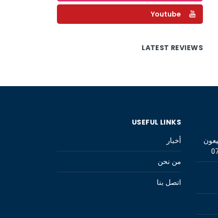
Youtube
LATEST REVIEWS
USEFUL LINKS
يعون
أخبار
0
من نحن
اتصل بنا