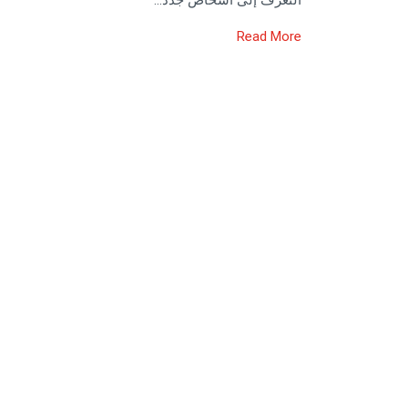
Read More