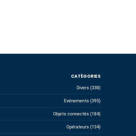
CATÉGORIES
Divers
(338)
Evénements
(395)
Objets connectés
(184)
Opérateurs
(134)