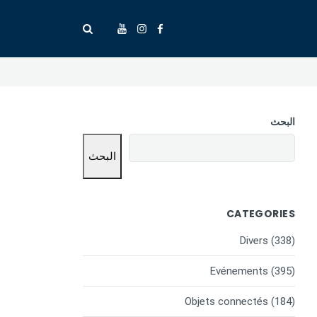
البحث
البحث
CATEGORIES
Divers
(338)
Evénements
(395)
Objets connectés
(184)