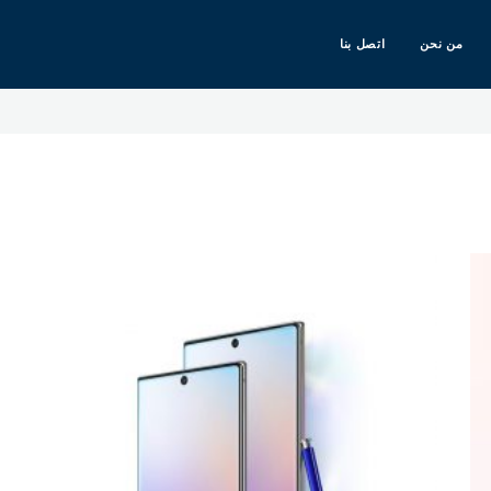
من نحن
اتصل بنا