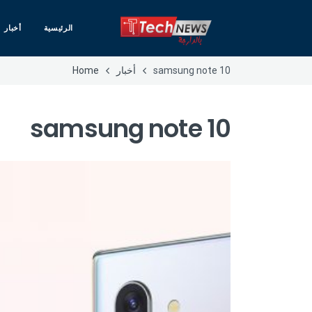
الرئيسية
أخبار
samsung note 10
أخبار
Home
samsung note 10