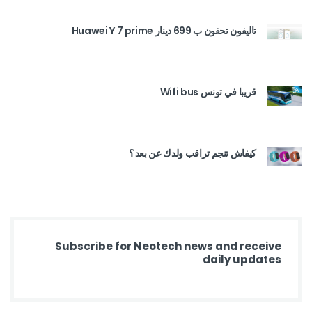
تاليفون تحفون ب 699 دينار Huawei Y 7 prime
قريبا في تونس Wifi bus
كيفاش تنجم تراقب ولدك عن بعد ؟
Subscribe for Neotech news and receive
daily updates