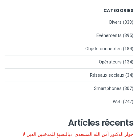
CATEGORIES
Divers
(338)
Evénements
(395)
Objets connectés
(184)
Opérateurs
(134)
Réseaux sociaux
(34)
Smartphones
(307)
Web
(242)
Articles récents
حوار الدكتور آمن الله المسعدي: «بالنسبة للمدخنين الذين لا