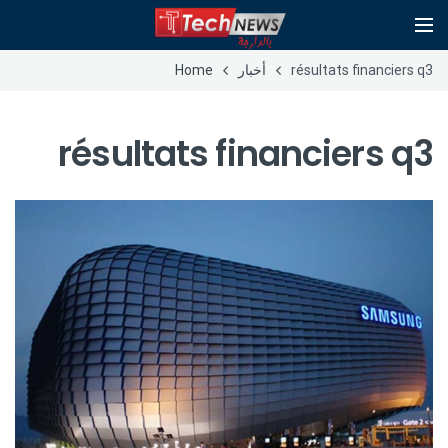
résultats financiers q3
أخبار
Home
résultats financiers q3