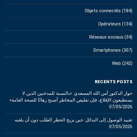
Objets connectés
(184)
Opérateurs
(134)
Réseaux sociaux
(34)
Smartphones
(307)
Web
(242)
RECENTS POSTS
حوار الدكتور آمن الله المسعدي: «بالنسبة للمدخنين الذين لا
يستطيعون الإقلاع، فإن تقليص المخاطر أصبح رهانًا للصحة العامة»
07/05/2026
تقييد الوصول إلى البدائل: حين يزيح الحظر الطلب دون أن يلغيه
07/05/2026