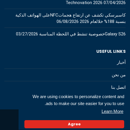
Technovation 2026
07/04/2026
كاسبرسكي تكشف عن ارتفاع هجماتNFCعلى الهواتف الذكية
بنسبة 188% خلالعام 2026
06/08/2026
Galaxy S26خصوصية تنشط في اللحظة المناسبة
03/27/2026
USEFUL LINKS
أخبار
من نحن
اتصل بنا
We are using cookies to personalize content and
ads to make our site easier for you to use.
Learn More
© 2026 All rights to technews.tn
Agree