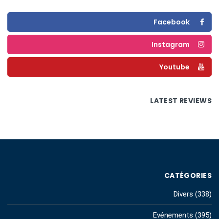
Facebook
Instagram
Youtube
LATEST REVIEWS
CATÉGORIES
Divers
(338)
Evénements
(395)