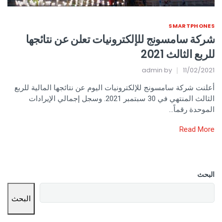
SMARTPHONES
شركة سامسونج للإلكترونيات تعلن عن نتائجها
للربع الثالث 2021
admin
by
11/02/2021
أعلنت شركة سامسونج للإلكترونيات اليوم عن نتائجها المالية للربع
الثالث المنتهي في 30 سبتمبر 2021. وسجل إجمالي الإيرادات
الموحدة رقماً…
Read More
البحث
البحث