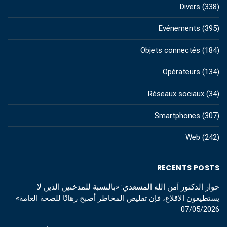
Divers
(338)
Evénements
(395)
Objets connectés
(184)
Opérateurs
(134)
Réseaux sociaux
(34)
Smartphones
(307)
Web
(242)
RECENTS POSTS
حوار الدكتور آمن الله المسعدي: «بالنسبة للمدخنين الذين لا
يستطيعون الإقلاع، فإن تقليص المخاطر أصبح رهانًا للصحة العامة»
07/05/2026