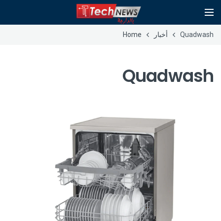
Quadwash
أخبار
Home
Quadwash