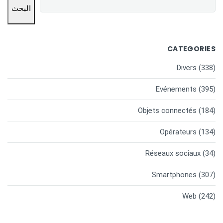
البحث
CATEGORIES
Divers
(338)
Evénements
(395)
Objets connectés
(184)
Opérateurs
(134)
Réseaux sociaux
(34)
Smartphones
(307)
Web
(242)