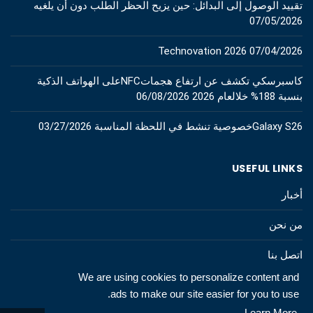
تقييد الوصول إلى البدائل: حين يزيح الحظر الطلب دون أن يلغيه
07/05/2026
Technovation 2026
07/04/2026
كاسبرسكي تكشف عن ارتفاع هجماتNFCعلى الهواتف الذكية
بنسبة 188% خلالعام 2026
06/08/2026
Galaxy S26خصوصية تنشط في اللحظة المناسبة
03/27/2026
USEFUL LINKS
أخبار
من نحن
اتصل بنا
We are using cookies to personalize content and
ads to make our site easier for you to use.
Learn More