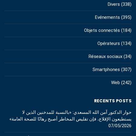
Divers
(338)
Evénements
(395)
Objets connectés
(184)
Opérateurs
(134)
Réseaux sociaux
(34)
Smartphones
(307)
Web
(242)
RECENTS POSTS
حوار الدكتور آمن الله المسعدي: «بالنسبة للمدخنين الذين لا
يستطيعون الإقلاع، فإن تقليص المخاطر أصبح رهانًا للصحة العامة»
07/05/2026