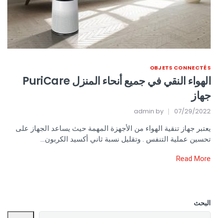
OBJETS CONNECTÉS
الهواء النقي في جميع أنحاء المنزل PuriCare
جهاز ‎‎
admin
by
07/29/2022
يعتبر جهاز تنقية الهواء من الأجهزة المهمة حيث يساعد الجهاز على
تحسين عملية التنفس . وتقليل نسبة ثاني أكسيد الكربون…
Read More
البحث