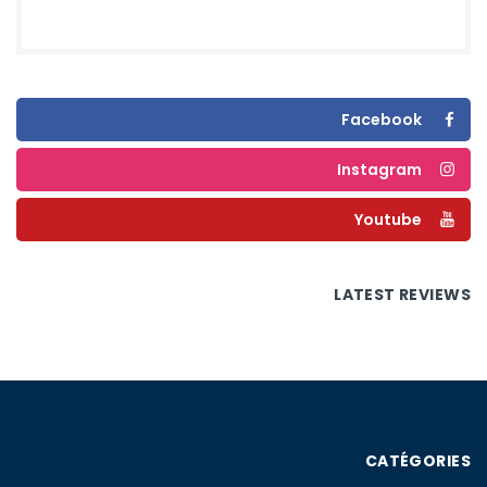
Facebook
Instagram
Youtube
LATEST REVIEWS
CATÉGORIES