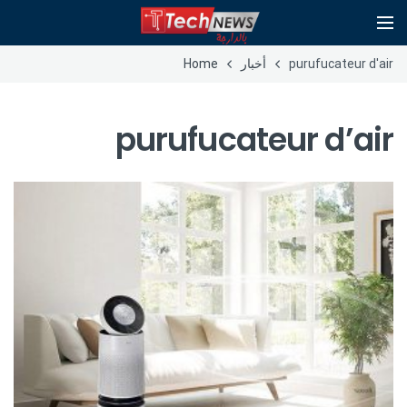
purufucateur d'air
أخبار
Home
purufucateur d’air