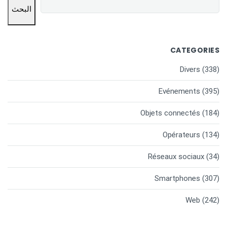
البحث
CATEGORIES
Divers
(338)
Evénements
(395)
Objets connectés
(184)
Opérateurs
(134)
Réseaux sociaux
(34)
Smartphones
(307)
Web
(242)