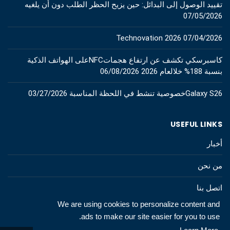
تقييد الوصول إلى البدائل: حين يزيح الحظر الطلب دون أن يلغيه
07/05/2026
Technovation 2026
07/04/2026
كاسبرسكي تكشف عن ارتفاع هجماتNFCعلى الهواتف الذكية
بنسبة 188% خلالعام 2026
06/08/2026
Galaxy S26خصوصية تنشط في اللحظة المناسبة
03/27/2026
USEFUL LINKS
أخبار
من نحن
اتصل بنا
We are using cookies to personalize content and
ads to make our site easier for you to use.