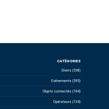
CATÉGORIES
Divers
(338)
Evénements
(395)
Objets connectés
(184)
Opérateurs
(134)