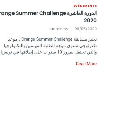
EVÉNEMENTS
الدورة العاشرة ange Summer Challenge
2020
admin
by
06/05/2020
تعتبر مسابقة Orange Summer Challenge ، موعد
تكنولوجي سنوي موجه للطلبة المهتمين بالتكنولوجيا
والتي تحتفل بمرور 10 سنوات على إطلاقها في تونس!…
Read More