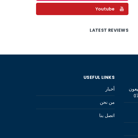
Youtube
LATEST REVIEWS
USEFUL LINKS
يعون
أخبار
0
من نحن
اتصل بنا