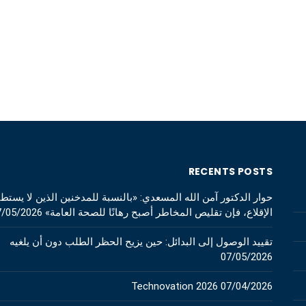
RECENTS POSTS
حوار الدكتور آمن الله المسعدي: «بالنسبة للمدخنين الذين لا يستط
الإقلاع، فإن تقليص المخاطر أصبح رهانًا للصحة العامة»
7/05/2026
تقييد الوصول إلى البدائل: حين يزيح الحظر الطلب دون أن يلغيه
07/05/2026
Technovation 2026
07/04/2026