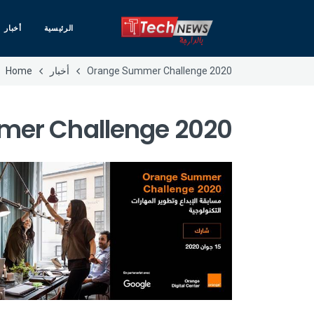
الرئيسية
أخبار
Orange Summer Challenge 2020
أخبار
Home
er Challenge 2020