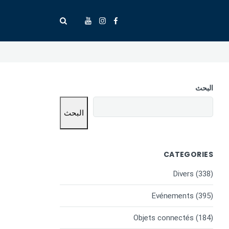
البحث
البحث
CATEGORIES
Divers
(338)
Evénements
(395)
Objets connectés
(184)