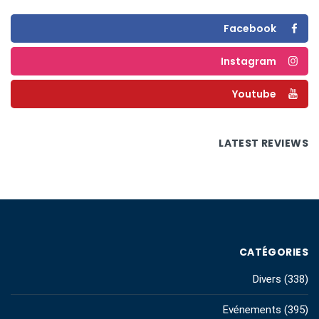
Facebook
Instagram
Youtube
LATEST REVIEWS
CATÉGORIES
Divers
(338)
Evénements
(395)