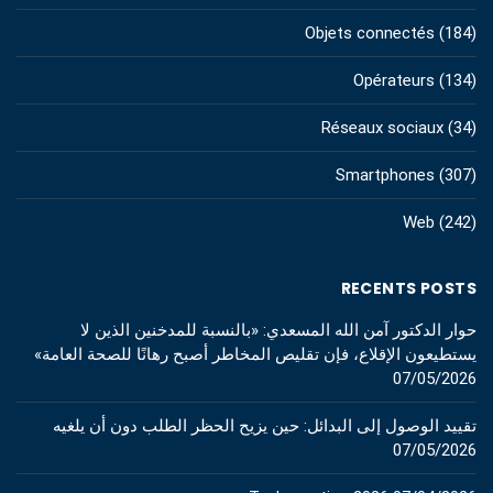
Objets connectés
(184)
Opérateurs
(134)
Réseaux sociaux
(34)
Smartphones
(307)
Web
(242)
RECENTS POSTS
حوار الدكتور آمن الله المسعدي: «بالنسبة للمدخنين الذين لا
يستطيعون الإقلاع، فإن تقليص المخاطر أصبح رهانًا للصحة العامة»
07/05/2026
تقييد الوصول إلى البدائل: حين يزيح الحظر الطلب دون أن يلغيه
07/05/2026