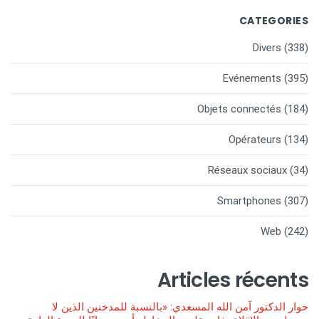
CATEGORIES
Divers
(338)
Evénements
(395)
Objets connectés
(184)
Opérateurs
(134)
Réseaux sociaux
(34)
Smartphones
(307)
Web
(242)
Articles récents
حوار الدكتور آمن الله المسعدي: «بالنسبة للمدخنين الذين لا