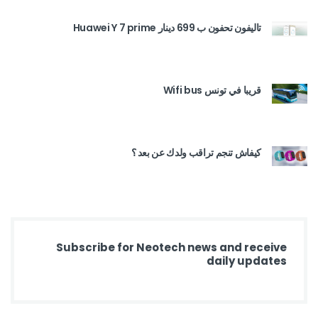
تاليفون تحفون ب 699 دينار Huawei Y 7 prime
قريبا في تونس Wifi bus
كيفاش تنجم تراقب ولدك عن بعد ؟
Subscribe for Neotech news and receive
daily updates