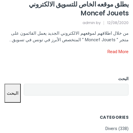
يطلق موقعه الخاص للتسويق الالكتروني
Moncef Jouets
admin
by
12/08/2020
من خلال اطلاقهم لموقعهم الالكتروني الجديد يعمل القائمون على
متجر ” Moncef Jouets ” المتخصص الأبرز في تونس في تسويق…
Read More
البحث
البحث
CATEGORIES
Divers
(338)