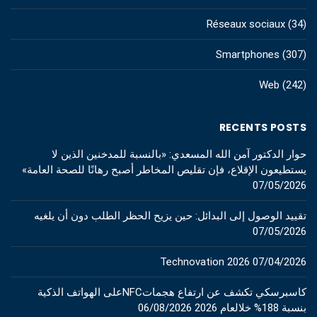
Réseaux sociaux
(34)
Smartphones
(307)
Web
(242)
RECENTS POSTS
حوار الدكتور آمن الله المسعدي: «بالنسبة للمدخنين الذين لا
يستطيعون الإقلاع، فإن تقليص المخاطر أصبح رهانًا للصحة العامة»
07/05/2026
تقييد الوصول إلى البدائل: حين يزيح الحظر الطلب دون أن يلغيه
07/05/2026
Technovation 2026
07/04/2026
كاسبرسكي تكشف عن ارتفاع هجماتNFCعلى الهواتف الذكية
بنسبة 188% خلالعام 2026
06/08/2026