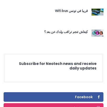
قريبا في تونس Wifi bus
كيفاش تنجم تراقب ولدك عن بعد ؟
Subscribe for Neotech news and receive
daily updates
Facebook