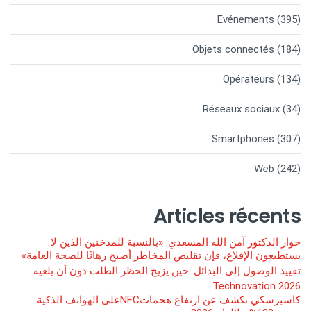
Evénements
(395)
Objets connectés
(184)
Opérateurs
(134)
Réseaux sociaux
(34)
Smartphones
(307)
Web
(242)
Articles récents
حوار الدكتور آمن الله المسعدي: «بالنسبة للمدخنين الذين لا
يستطيعون الإقلاع، فإن تقليص المخاطر أصبح رهانًا للصحة العامة»
تقييد الوصول إلى البدائل: حين يزيح الحظر الطلب دون أن يلغيه
Technovation 2026
كاسبرسكي تكشف عن ارتفاع هجماتNFCعلى الهواتف الذكية