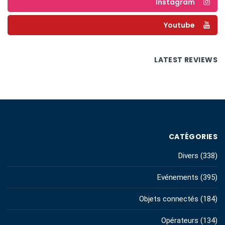
Instagram
Youtube
LATEST REVIEWS
CATÉGORIES
Divers
(338)
Evénements
(395)
Objets connectés
(184)
Opérateurs
(134)