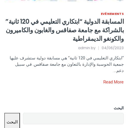
EVÉNEMENTS
المسابقة الدولية “ابتكاري التعليمي في 120 ثانية”
بالشراكة مع جامعة صفاقس والغابون والكاميرون
والكونغو الديمقراطية
admin
by
04/06/2023
“ابتكاري التعليمي في 120 ثانية” هي مسابقة دولية ستشرف عليها
جمعية الحوسبة والإدارة بالتعاون مع جامعة صفاقس. في سبيل
دعم…
Read More
البحث
البحث