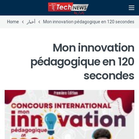
Mon innovation pédagogique en 120 secondes
أخبار
Home
Mon innovation
pédagogique en 120
secondes