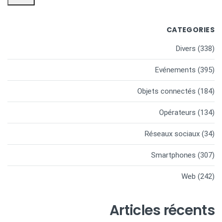
CATEGORIES
Divers
(338)
Evénements
(395)
Objets connectés
(184)
Opérateurs
(134)
Réseaux sociaux
(34)
Smartphones
(307)
Web
(242)
Articles récents