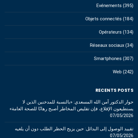
Evénements
(395)
Objets connectés
(184)
Opérateurs
(134)
Réseaux sociaux
(34)
Smartphones
(307)
Web
(242)
RECENTS POSTS
حوار الدكتور آمن الله المسعدي: «بالنسبة للمدخنين الذين لا
يستطيعون الإقلاع، فإن تقليص المخاطر أصبح رهانًا للصحة العامة»
07/05/2026
تقييد الوصول إلى البدائل: حين يزيح الحظر الطلب دون أن يلغيه
07/05/2026