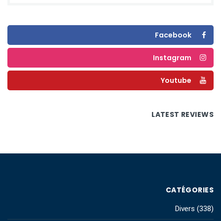
Facebook
Instagram
Youtube
LATEST REVIEWS
CATÉGORIES
Divers
(338)