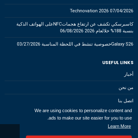
Technovation 2026
07/04/2026
كاسبرسكي تكشف عن ارتفاع هجماتNFCعلى الهواتف الذكية
بنسبة 188% خلالعام 2026
06/08/2026
Galaxy S26خصوصية تنشط في اللحظة المناسبة
03/27/2026
USEFUL LINKS
أخبار
من نحن
اتصل بنا
We are using cookies to personalize content and
ads to make our site easier for you to use.
Learn More
© 2026 All rights to technews.tn