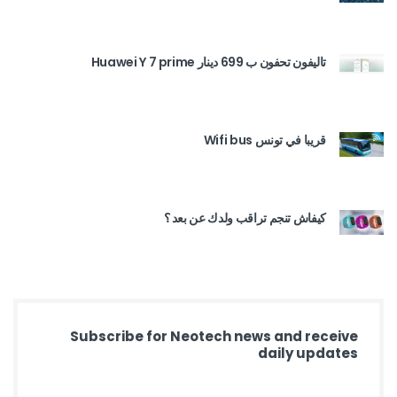
تاليفون تحفون ب 699 دينار Huawei Y 7 prime
قريبا في تونس Wifi bus
كيفاش تنجم تراقب ولدك عن بعد ؟
Subscribe for Neotech news and receive
daily updates