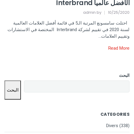
الأفضل عالميا Interbrand
admin
by
10/25/2020
احتلت سامسونغ المرتبة الـ5 في قائمة أفضل العلامات العالمية
لسنة 2020 في تقييم لشركة Interbrand المختصة في الاستشارات
وتقييم العلامات…
Read More
البحث
البحث
CATEGORIES
Divers
(338)