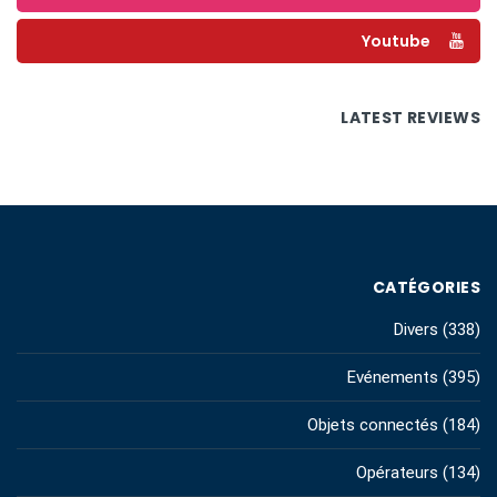
Youtube
LATEST REVIEWS
CATÉGORIES
Divers
(338)
Evénements
(395)
Objets connectés
(184)
Opérateurs
(134)