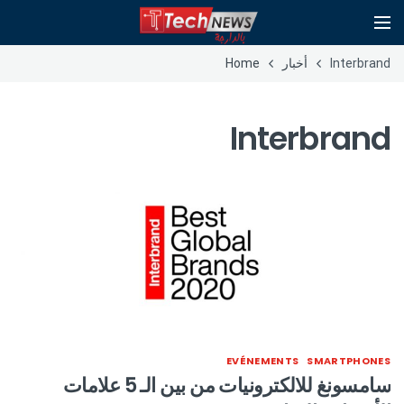
Interbrand
أخبار
Home
Interbrand
EVÉNEMENTS
SMARTPHONES
سامسونغ للالكترونيات من بين الـ 5 علامات