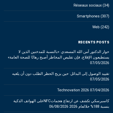
Réseaux sociaux
(34)
Smartphones
(307)
Web
(242)
RECENTS POSTS
حوار الدكتور آمن الله المسعدي: «بالنسبة للمدخنين الذين لا
يستطيعون الإقلاع، فإن تقليص المخاطر أصبح رهانًا للصحة العامة»
07/05/2026
تقييد الوصول إلى البدائل: حين يزيح الحظر الطلب دون أن يلغيه
07/05/2026
Technovation 2026
07/04/2026
كاسبرسكي تكشف عن ارتفاع هجماتNFCعلى الهواتف الذكية
بنسبة 188% خلالعام 2026
06/08/2026