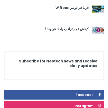
قريبا في تونس Wifi bus
كيفاش تنجم تراقب ولدك عن بعد ؟
Subscribe for Neotech news and receive
daily updates
Facebook
Instagram