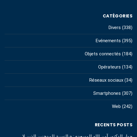
CATÉGORIES
Divers
(338)
Evénements
(395)
Objets connectés
(184)
Opérateurs
(134)
Réseaux sociaux
(34)
Smartphones
(307)
Web
(242)
RECENTS POSTS
حوار الدكتور آمن الله المسعدي: «بالنسبة للمدخنين الذين لا