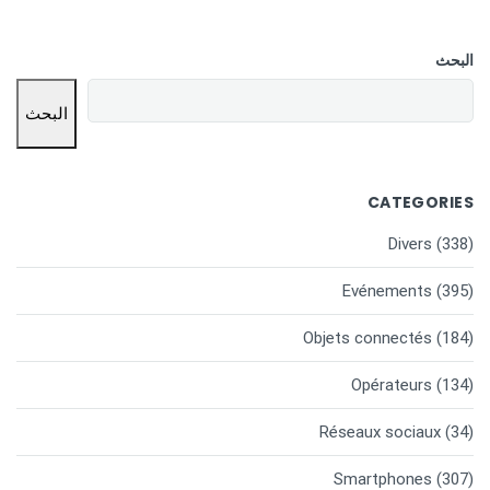
البحث
البحث
CATEGORIES
Divers
(338)
Evénements
(395)
Objets connectés
(184)
Opérateurs
(134)
Réseaux sociaux
(34)
Smartphones
(307)