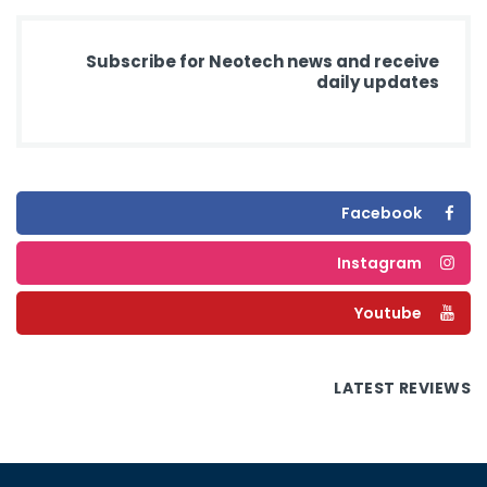
Subscribe for Neotech news and receive
daily updates
Facebook
Instagram
Youtube
LATEST REVIEWS