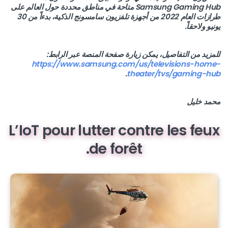
Samsung Gaming Hub متاحة في مناطق محددة حول العالم على
طرازات العام 2022 من أجهزة تلفزيون سامسونج الذكية، بدءاً من 30
يونيو ولاحقاً.
للمزيد من التفاصيل، يمكن زيارة صفحة المنصة عبر الرابط:
https://www.samsung.com/us/televisions-home-
.
theater/tvs/gaming-hub
محمد خليل
L’IoT pour lutter contre les feux
de forêt.