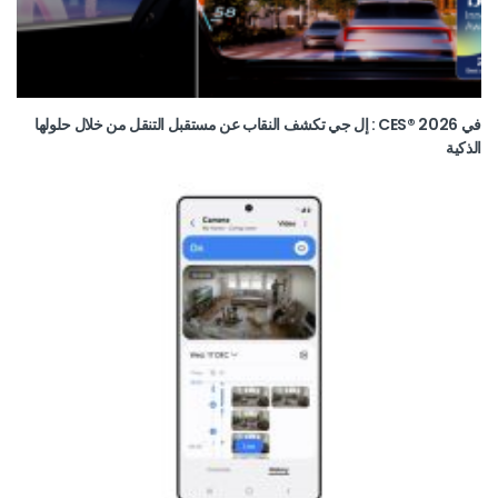
في CES® 2026 : إل جي تكشف النقاب عن مستقبل التنقل من خلال حلولها
الذكية