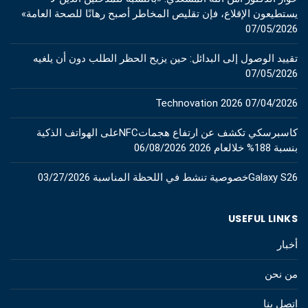
يستطيعون الإقلاع، فإن تقليص المخاطر أصبح رهانًا للصحة العامة»
07/05/2026
تقييد الوصول إلى البدائل: حين يزيح الحظر الطلب دون أن يلغيه
07/05/2026
Technovation 2026
07/04/2026
كاسبرسكي تكشف عن ارتفاع هجماتNFCعلى الهواتف الذكية
بنسبة 188% خلالعام 2026
06/08/2026
Galaxy S26خصوصية تنشط في اللحظة المناسبة
03/27/2026
USEFUL LINKS
أخبار
من نحن
اتصل بنا