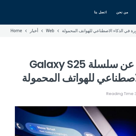
من نحن
اتصل بنا
Web
أخبار
Home
سامسونج تكشف النقاب عن سلسلة Galaxy S25
اصطناعي للهواتف المحمولة