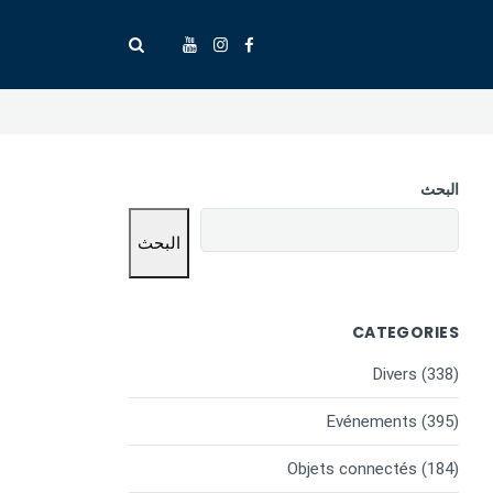
البحث
البحث
CATEGORIES
Divers
(338)
Evénements
(395)
Objets connectés
(184)