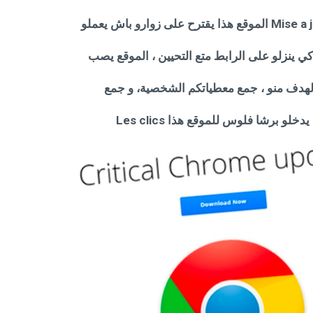
و برشا فلوس للموقع هذا Les clics