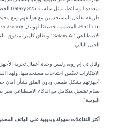
متعددة ال
latform
الجيل التالي.
وقال تي إم روه، رئيس وحدة أعمال تجربة الأجهز
نظام تشغيل متكامل مع الذكاء الاصطناعي يغير بشك
اليومية”.
أكثر التفاعلات سهولة وبديهية على الهاتف المحم