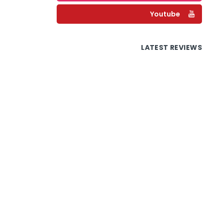
Youtube
LATEST REVIEWS